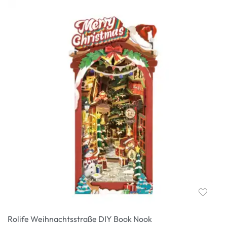
Rolife Weihnachtsstraße DIY Book Nook