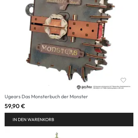
Ugears Das Monsterbuch der Monster
59,90
€
IN DEN WARENKORB