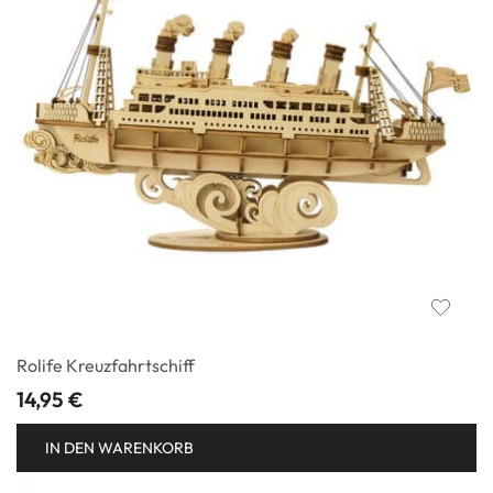
Rolife Kreuzfahrtschiff
14,95
€
IN DEN WARENKORB