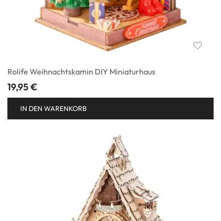
Rolife Weihnachtskamin DIY Miniaturhaus
19,95
€
IN DEN WARENKORB