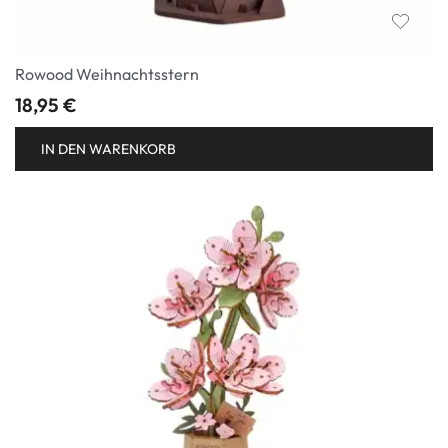
Rowood Weihnachtsstern
18,95
€
IN DEN WARENKORB