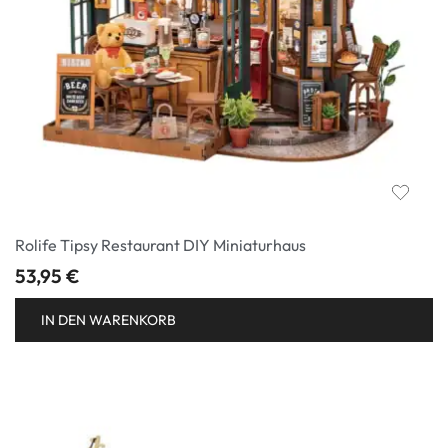
Rolife Tipsy Restaurant DIY Miniaturhaus
53,95
€
IN DEN WARENKORB