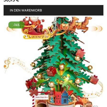
IN DEN WARENKORB
-14%