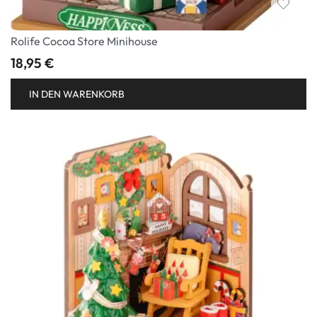
Rolife Cocoa Store Minihouse
18,95
€
IN DEN WARENKORB