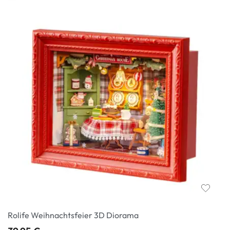
Rolife Weihnachtsfeier 3D Diorama