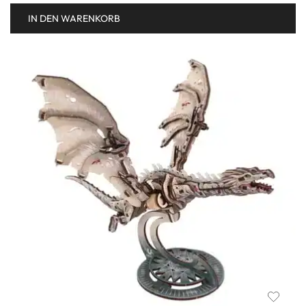
IN DEN WARENKORB