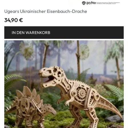
Ugears Ukrainischer Eisenbauch-Drache
34,90
€
IN DEN WARENKORB