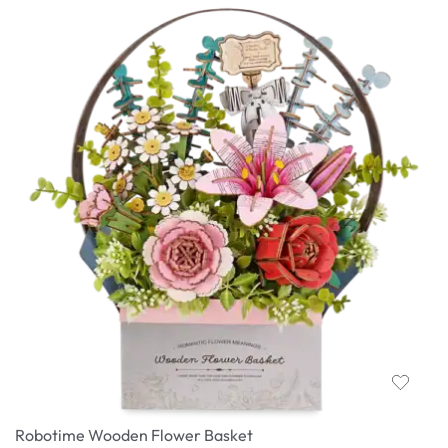
Robotime Wooden Flower Basket