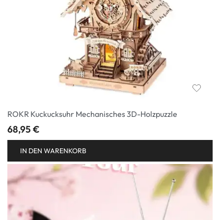
ROKR Kuckucksuhr Mechanisches 3D-Holzpuzzle
68,95
€
IN DEN WARENKORB