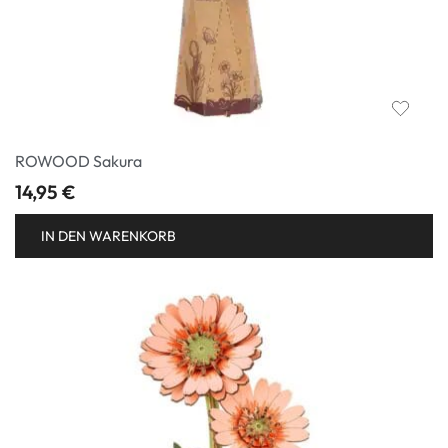
ROWOOD Sakura
14,95
€
IN DEN WARENKORB