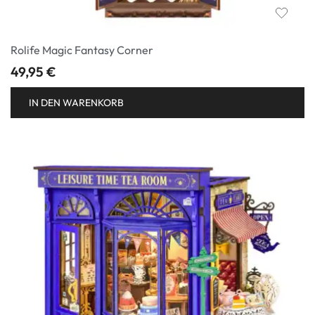
Rolife Magic Fantasy Corner
49,95
€
IN DEN WARENKORB