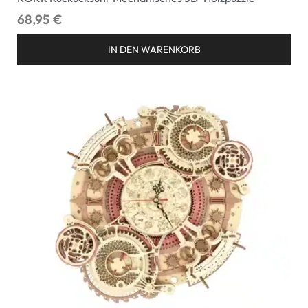
68,95
€
IN DEN WARENKORB