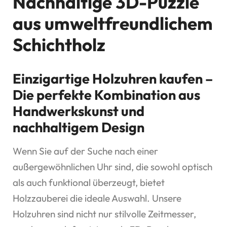
Nachhaltige 3D-Puzzle
aus umweltfreundlichem
Schichtholz
Einzigartige Holzuhren kaufen –
Die perfekte Kombination aus
Handwerkskunst und
nachhaltigem Design
Wenn Sie auf der Suche nach einer
außergewöhnlichen Uhr sind, die sowohl optisch
als auch funktional überzeugt, bietet
Holzzauberei die ideale Auswahl. Unsere
Holzuhren sind nicht nur stilvolle Zeitmesser,