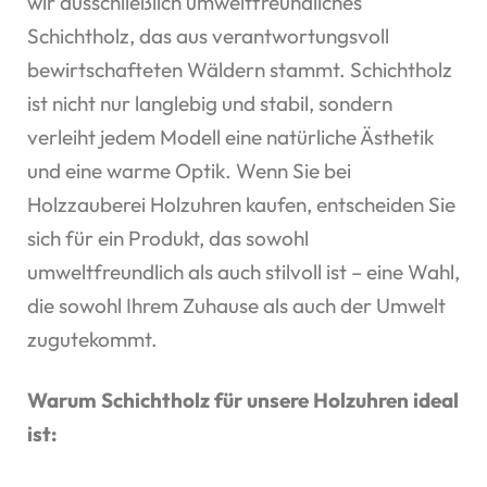
wir ausschließlich umweltfreundliches
Schichtholz, das aus verantwortungsvoll
bewirtschafteten Wäldern stammt. Schichtholz
ist nicht nur langlebig und stabil, sondern
verleiht jedem Modell eine natürliche Ästhetik
und eine warme Optik. Wenn Sie bei
Holzzauberei Holzuhren kaufen, entscheiden Sie
sich für ein Produkt, das sowohl
umweltfreundlich als auch stilvoll ist – eine Wahl,
die sowohl Ihrem Zuhause als auch der Umwelt
zugutekommt.
Warum Schichtholz für unsere Holzuhren ideal
ist: