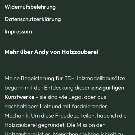
Widerrufsbelehrung
Datenschutzerklärung
Impressum
Mehr über Andy von Holzzauberei
Meine Begeisterung für 3D-Holzmodellbausätze
begann mit der Entdeckung dieser
einzigartigen
Kunstwerke
– sie sind wie Lego, aber aus
nachhaltigem Holz und mit faszinierender
Mechanik. Um diese Freude zu teilen, habe ich die
Holzzauberei gegründet. Die Mission der
Holzzauberei ist es, Menschen die Möglichkeit zu