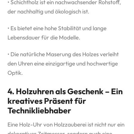
• Schichtholz ist ein nachwachsender Rohstoff,
der nachhaltig und ökologisch ist.
• Es bietet eine hohe Stabilität und lange
Lebensdauer für die Modelle.
• Die natürliche Maserung des Holzes verleiht
den Uhren eine einzigartige und hochwertige
Optik.
4. Holzuhren als Geschenk – Ein
kreatives Präsent für
Technikliebhaber
Eine Holz-Uhr von Holzzauberei ist nicht nur ein
dekorativer Zeitmesser, sondern auch eine