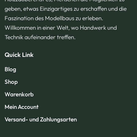
geben, etwas Einzigartiges zu erschaffen und die
Faszination des Modellbaus zu erleben.
Willkommen in einer Welt, wo Handwerk und
Technik aufeinander treffen.
Quick Link
Blog
Shop
Warenkorb
Mein Account
Versand- und Zahlungsarten