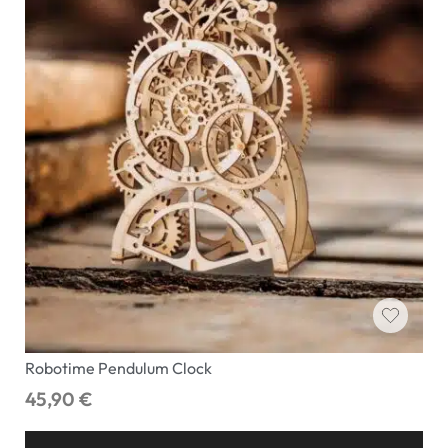
Robotime Pendulum Clock
45,90
€