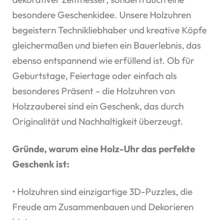
besondere Geschenkidee. Unsere Holzuhren
begeistern Technikliebhaber und kreative Köpfe
gleichermaßen und bieten ein Bauerlebnis, das
ebenso entspannend wie erfüllend ist. Ob für
Geburtstage, Feiertage oder einfach als
besonderes Präsent – die Holzuhren von
Holzzauberei sind ein Geschenk, das durch
Originalität und Nachhaltigkeit überzeugt.
Gründe, warum eine Holz-Uhr das perfekte
Geschenk ist:
• Holzuhren sind einzigartige 3D-Puzzles, die
Freude am Zusammenbauen und Dekorieren