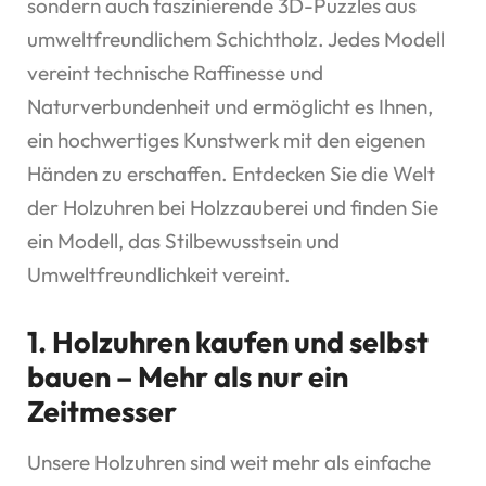
sondern auch faszinierende 3D-Puzzles aus
umweltfreundlichem Schichtholz. Jedes Modell
vereint technische Raffinesse und
Naturverbundenheit und ermöglicht es Ihnen,
ein hochwertiges Kunstwerk mit den eigenen
Händen zu erschaffen. Entdecken Sie die Welt
der Holzuhren bei Holzzauberei und finden Sie
ein Modell, das Stilbewusstsein und
Umweltfreundlichkeit vereint.
1. Holzuhren kaufen und selbst
bauen – Mehr als nur ein
Zeitmesser
Unsere Holzuhren sind weit mehr als einfache