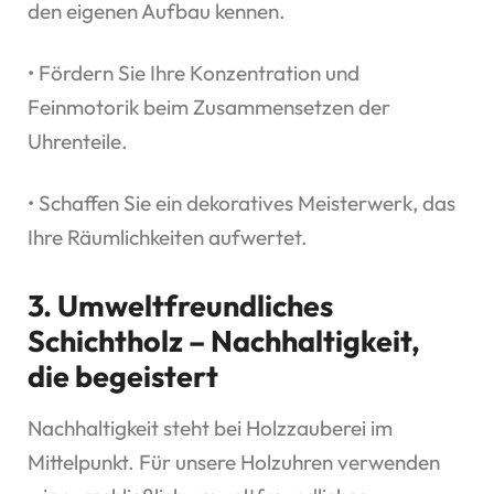
den eigenen Aufbau kennen.
• Fördern Sie Ihre Konzentration und
Feinmotorik beim Zusammensetzen der
Uhrenteile.
• Schaffen Sie ein dekoratives Meisterwerk, das
Ihre Räumlichkeiten aufwertet.
3. Umweltfreundliches
Schichtholz – Nachhaltigkeit,
die begeistert
Nachhaltigkeit steht bei Holzzauberei im
Mittelpunkt. Für unsere Holzuhren verwenden