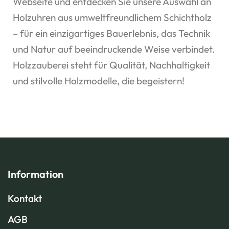
Webseite und entdecken Sie unsere Auswahl an
Holzuhren aus umweltfreundlichem Schichtholz
– für ein einzigartiges Bauerlebnis, das Technik
und Natur auf beeindruckende Weise verbindet.
Holzzauberei steht für Qualität, Nachhaltigkeit
und stilvolle Holzmodelle, die begeistern!
Information
Kontakt
AGB