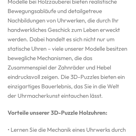
Modelle bei Holzzauberei bieten realistische
Bewegungsabläufe und detailgetreue
Nachbildungen von Uhrwerken, die durch Ihr
handwerkliches Geschick zum Leben erweckt
werden. Dabei handelt es sich nicht nur um
statische Uhren – viele unserer Modelle besitzen
bewegliche Mechanismen, die das
Zusammenspiel der Zahnräder und Hebel
eindrucksvoll zeigen. Die 3D-Puzzles bieten ein
einzigartiges Bauerlebnis, das Sie in die Welt
der Uhrmacherkunst eintauchen lässt.
Vorteile unserer 3D-Puzzle Holzuhren:
• Lernen Sie die Mechanik eines Uhrwerks durch