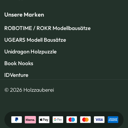
Unsere Marken
ROBOTIME / ROKR Modellbausätze
UGEARS Modell Bausätze
Unidragon Holzpuzzle
Book Nooks
IDVenture
© 2026 Holzzauberei