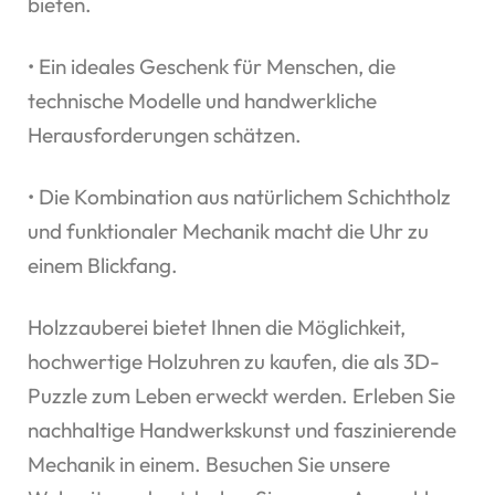
bieten.
• Ein ideales Geschenk für Menschen, die
technische Modelle und handwerkliche
Herausforderungen schätzen.
• Die Kombination aus natürlichem Schichtholz
und funktionaler Mechanik macht die Uhr zu
einem Blickfang.
Holzzauberei bietet Ihnen die Möglichkeit,
hochwertige Holzuhren zu kaufen, die als 3D-
Puzzle zum Leben erweckt werden. Erleben Sie
nachhaltige Handwerkskunst und faszinierende
Mechanik in einem. Besuchen Sie unsere