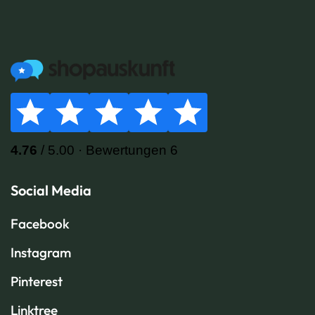
Social Media
Facebook
Instagram
Pinterest
Linktree