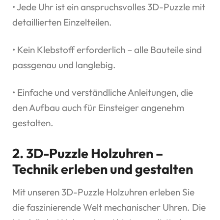
• Jede Uhr ist ein anspruchsvolles 3D-Puzzle mit
detaillierten Einzelteilen.
• Kein Klebstoff erforderlich – alle Bauteile sind
passgenau und langlebig.
• Einfache und verständliche Anleitungen, die
den Aufbau auch für Einsteiger angenehm
gestalten.
2. 3D-Puzzle Holzuhren –
Technik erleben und gestalten
Mit unseren 3D-Puzzle Holzuhren erleben Sie
die faszinierende Welt mechanischer Uhren. Die