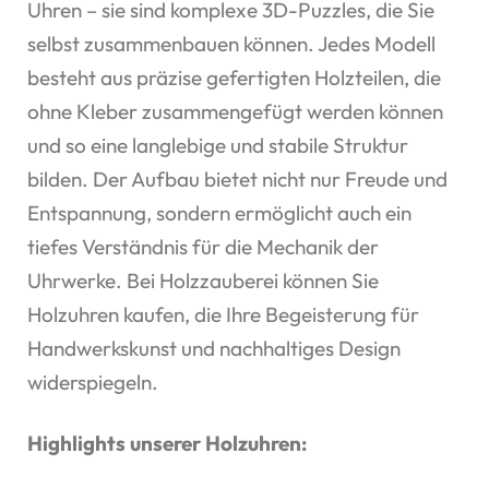
Uhren – sie sind komplexe 3D-Puzzles, die Sie
selbst zusammenbauen können. Jedes Modell
besteht aus präzise gefertigten Holzteilen, die
ohne Kleber zusammengefügt werden können
und so eine langlebige und stabile Struktur
bilden. Der Aufbau bietet nicht nur Freude und
Entspannung, sondern ermöglicht auch ein
tiefes Verständnis für die Mechanik der
Uhrwerke. Bei Holzzauberei können Sie
Holzuhren kaufen, die Ihre Begeisterung für
Handwerkskunst und nachhaltiges Design
widerspiegeln.
Highlights unserer Holzuhren: