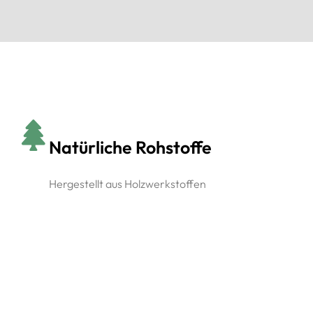
Natürliche Rohstoffe
Hergestellt aus Holzwerkstoffen