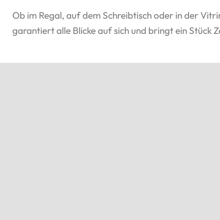
Ob im Regal, auf dem Schreibtisch oder in der Vit
garantiert alle Blicke auf sich und bringt ein Stück