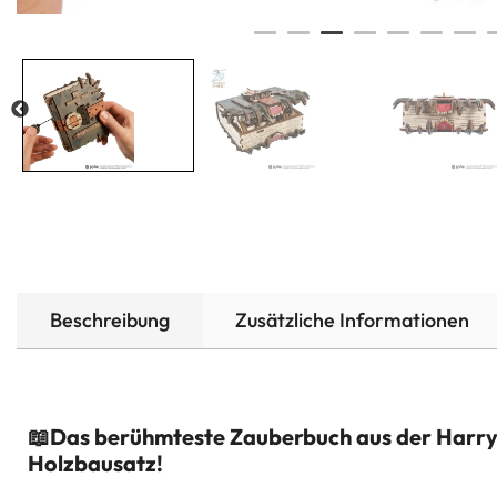
Beschreibung
Zusätzliche Informationen
📖Das berühmteste Zauberbuch aus der Harry 
Holzbausatz!