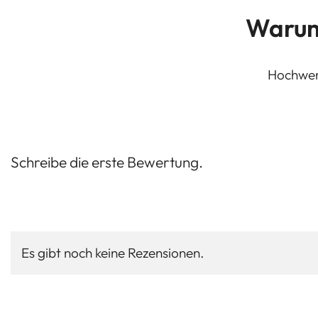
Warum
Hochwert
Schreibe die erste Bewertung.
Es gibt noch keine Rezensionen.