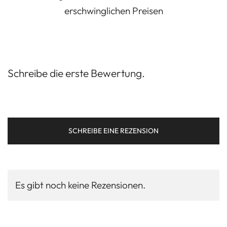
erschwinglichen Preisen
Schreibe die erste Bewertung.
SCHREIBE EINE REZENSION
Es gibt noch keine Rezensionen.