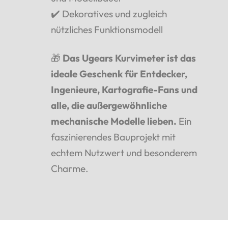
✔️ Dekoratives und zugleich
nützliches Funktionsmodell
🎁
Das Ugears Kurvimeter ist das
ideale Geschenk für Entdecker,
Ingenieure, Kartografie-Fans und
alle, die außergewöhnliche
mechanische Modelle lieben.
Ein
faszinierendes Bauprojekt mit
echtem Nutzwert und besonderem
Charme.