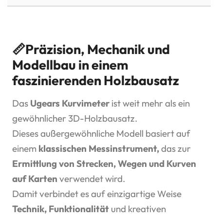
📏Präzision, Mechanik und
Modellbau in einem
faszinierenden Holzbausatz
Das
Ugears Kurvimeter
ist weit mehr als ein
gewöhnlicher 3D-Holzbausatz.
Dieses außergewöhnliche Modell basiert auf
einem
klassischen Messinstrument,
das zur
Ermittlung von Strecken, Wegen und Kurven
auf Karten
verwendet wird.
Damit verbindet es auf einzigartige Weise
Technik, Funktionalität
und kreativen