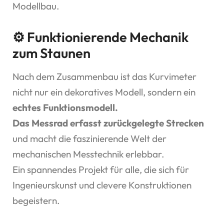
Modellbau.
⚙️ Funktionierende Mechanik
zum Staunen
Nach dem Zusammenbau ist das Kurvimeter
nicht nur ein dekoratives Modell, sondern ein
echtes Funktionsmodell.
Das Messrad
erfasst
zurückgelegte Strecken
und macht die faszinierende Welt der
mechanischen Messtechnik erlebbar.
Ein spannendes Projekt für alle, die sich für
Ingenieurskunst und clevere Konstruktionen
begeistern.