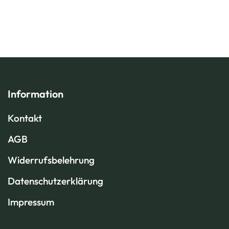
Information
Kontakt
AGB
Widerrufsbelehrung
Datenschutzerklärung
Impressum