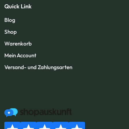
Quick Link
Blog
Shop
Warenkorb
Mein Account
Versand- und Zahlungsarten