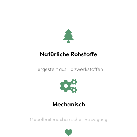
Natürliche Rohstoffe
Hergestellt aus Holzwerkstoffen
Mechanisch
Modell mit mechanischer Bewegung