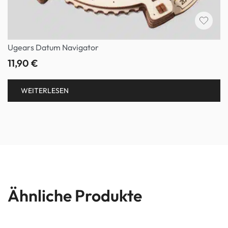
Ugears Datum Navigator
11,90
€
WEITERLESEN
Ähnliche Produkte