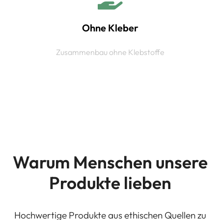
Ohne Kleber
Zusammenbau ohne Klebstoffe
Warum Menschen unsere
Produkte lieben
Hochwertige Produkte aus ethischen Quellen zu