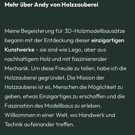
Mehr über Andy von Holzzauberei
Meine Begeisterung für 3D-Holzmodellbausätze
begann mit der Entdeckung dieser
einzigartigen
Kunstwerke
– sie sind wie Lego, aber aus
nachhaltigem Holz und mit faszinierender
Mechanik. Um diese Freude zu teilen, habe ich die
Holzzauberei gegründet. Die Mission der
Holzzauberei ist es, Menschen die Möglichkeit zu
geben, etwas Einzigartiges zu erschaffen und die
Faszination des Modellbaus zu erleben.
Willkommen in einer Welt, wo Handwerk und
Technik aufeinander treffen.