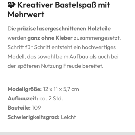
🧩 Kreativer Bastelspaß mit
Mehrwert
Die
präzise lasergeschnittenen Holzteile
werden
ganz ohne Kleber
zusammengesetzt.
Schritt für Schritt entsteht ein hochwertiges
Modell, das sowohl beim Aufbau als auch bei
der späteren Nutzung Freude bereitet.
Modellgröße:
12 x 11 x 5,7 cm
Aufbauzeit:
ca. 2 Std.
Bauteile:
109
Schwierigkeitsgrad:
Leicht