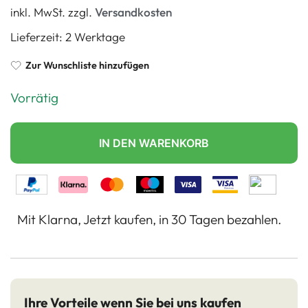
inkl. MwSt.
zzgl.
Versandkosten
Lieferzeit:
2 Werktage
Zur Wunschliste hinzufügen
Vorrätig
IN DEN WARENKORB
Mit Klarna, Jetzt kaufen, in 30 Tagen bezahlen.
Ihre Vorteile wenn Sie bei uns kaufen