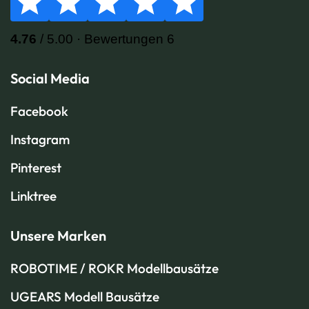
Social Media
Facebook
Instagram
Pinterest
Linktree
Unsere Marken
ROBOTIME / ROKR Modellbausätze
UGEARS Modell Bausätze