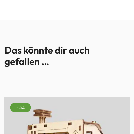
Das könnte dir auch
gefallen …
-13%