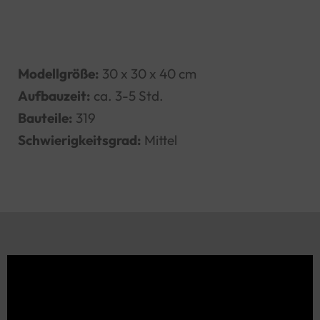
Modellgröße:
30 x 30 x 40 cm
Aufbauzeit:
ca. 3-5 Std.
Bauteile:
319
Schwierigkeitsgrad:
Mittel