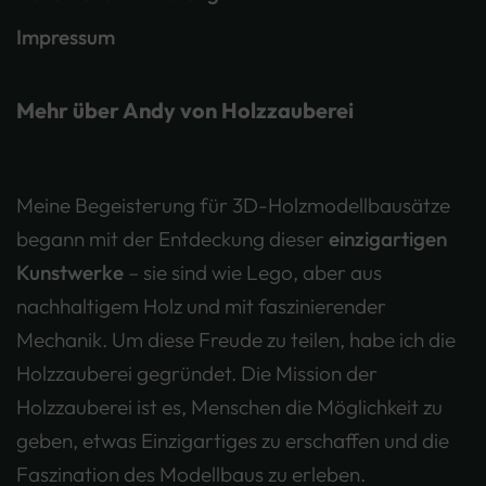
Impressum
Mehr über Andy von Holzzauberei
Meine Begeisterung für 3D-Holzmodellbausätze
begann mit der Entdeckung dieser
einzigartigen
Kunstwerke
– sie sind wie Lego, aber aus
nachhaltigem Holz und mit faszinierender
Mechanik. Um diese Freude zu teilen, habe ich die
Holzzauberei gegründet. Die Mission der
Holzzauberei ist es, Menschen die Möglichkeit zu
geben, etwas Einzigartiges zu erschaffen und die
Faszination des Modellbaus zu erleben.