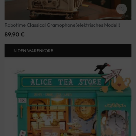
Robotime Classical Gramophone(elektrisches Modell)
89,90
€
IN DEN WARENKORB