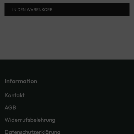
IN DEN WARENKORB
Information
Kontakt
AGB
Widerrufsbelehrung
Datenschutzerklärung