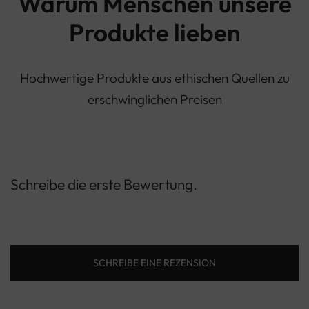
Warum Menschen unsere
Produkte lieben
Hochwertige Produkte aus ethischen Quellen zu
erschwinglichen Preisen
Schreibe die erste Bewertung.
SCHREIBE EINE REZENSION