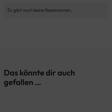
Es gibt noch keine Rezensionen.
Das könnte dir auch
gefallen …