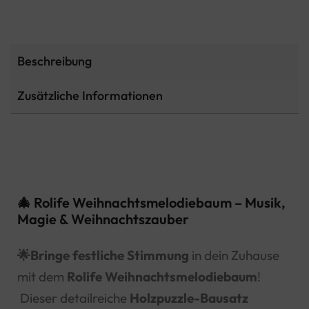
Beschreibung
Zusätzliche Informationen
🎄 Rolife Weihnachtsmelodiebaum – Musik,
Magie & Weihnachtszauber
🌟Bringe festliche Stimmung
in dein Zuhause
mit dem
Rolife Weihnachtsmelodiebaum
!
Dieser detailreiche
Holzpuzzle-Bausatz