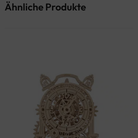
Ähnliche Produkte