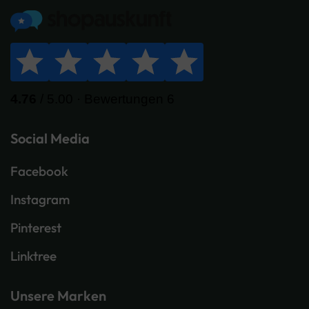
Social Media
Facebook
Instagram
Pinterest
Linktree
Unsere Marken