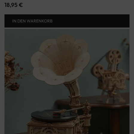
18,95
€
IN DEN WARENKORB