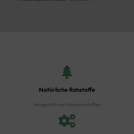
Natürliche Rohstoffe
Hergestellt aus Holzwerkstoffen