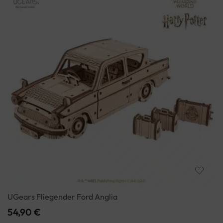
UGears Fliegender Ford Anglia
54,90
€