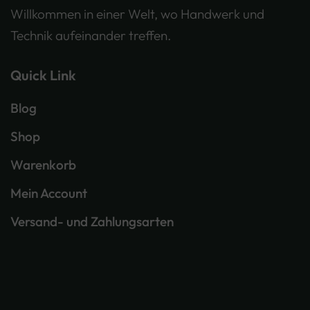
Willkommen in einer Welt, wo Handwerk und
Technik aufeinander treffen.
Quick Link
Blog
Shop
Warenkorb
Mein Account
Versand- und Zahlungsarten