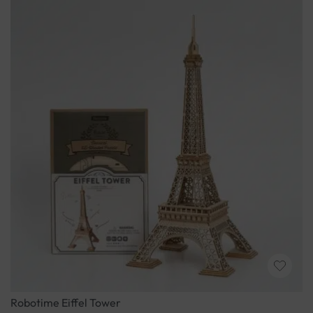
Robotime Eiffel Tower