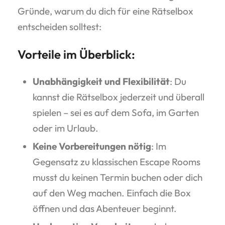
Gründe, warum du dich für eine Rätselbox
entscheiden solltest:
Vorteile im Überblick:
Unabhängigkeit und Flexibilität
: Du
kannst die Rätselbox jederzeit und überall
spielen – sei es auf dem Sofa, im Garten
oder im Urlaub.
Keine Vorbereitungen nötig
: Im
Gegensatz zu klassischen Escape Rooms
musst du keinen Termin buchen oder dich
auf den Weg machen. Einfach die Box
öffnen und das Abenteuer beginnt.