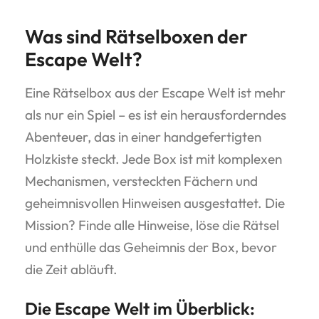
Was sind Rätselboxen der
Escape Welt?
Eine Rätselbox aus der Escape Welt ist mehr
als nur ein Spiel – es ist ein herausforderndes
Abenteuer, das in einer handgefertigten
Holzkiste steckt. Jede Box ist mit komplexen
Mechanismen, versteckten Fächern und
geheimnisvollen Hinweisen ausgestattet. Die
Mission? Finde alle Hinweise, löse die Rätsel
und enthülle das Geheimnis der Box, bevor
die Zeit abläuft.
Die Escape Welt im Überblick: