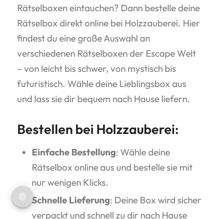
Rätselboxen eintauchen? Dann bestelle deine
Rätselbox direkt online bei Holzzauberei. Hier
findest du eine große Auswahl an
verschiedenen Rätselboxen der Escape Welt
– von leicht bis schwer, von mystisch bis
futuristisch. Wähle deine Lieblingsbox aus
und lass sie dir bequem nach Hause liefern.
Bestellen bei Holzzauberei:
Einfache Bestellung
: Wähle deine
Rätselbox online aus und bestelle sie mit
nur wenigen Klicks.
Schnelle Lieferung
: Deine Box wird sicher
verpackt und schnell zu dir nach Hause