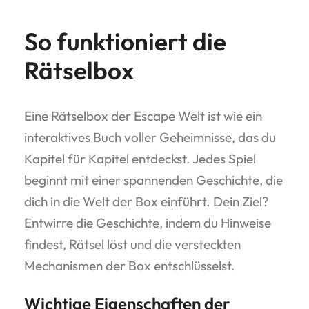
So funktioniert die
Rätselbox
Eine Rätselbox der Escape Welt ist wie ein
interaktives Buch voller Geheimnisse, das du
Kapitel für Kapitel entdeckst. Jedes Spiel
beginnt mit einer spannenden Geschichte, die
dich in die Welt der Box einführt. Dein Ziel?
Entwirre die Geschichte, indem du Hinweise
findest, Rätsel löst und die versteckten
Mechanismen der Box entschlüsselst.
Wichtige Eigenschaften der