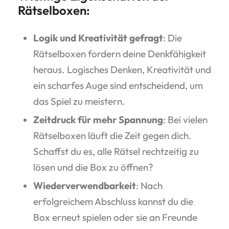
Rätselboxen:
Logik und Kreativität gefragt
: Die
Rätselboxen fordern deine Denkfähigkeit
heraus. Logisches Denken, Kreativität und
ein scharfes Auge sind entscheidend, um
das Spiel zu meistern.
Zeitdruck für mehr Spannung
: Bei vielen
Rätselboxen läuft die Zeit gegen dich.
Schaffst du es, alle Rätsel rechtzeitig zu
lösen und die Box zu öffnen?
Wiederverwendbarkeit
: Nach
erfolgreichem Abschluss kannst du die
Box erneut spielen oder sie an Freunde