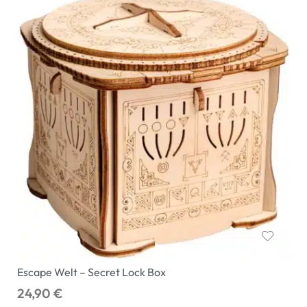
Escape Welt – Secret Lock Box
24,90
€