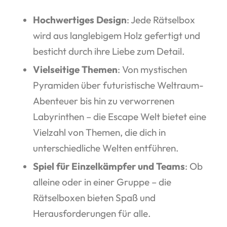
Hochwertiges Design
: Jede Rätselbox
wird aus langlebigem Holz gefertigt und
besticht durch ihre Liebe zum Detail.
Vielseitige Themen
: Von mystischen
Pyramiden über futuristische Weltraum-
Abenteuer bis hin zu verworrenen
Labyrinthen – die Escape Welt bietet eine
Vielzahl von Themen, die dich in
unterschiedliche Welten entführen.
Spiel für Einzelkämpfer und Teams
: Ob
alleine oder in einer Gruppe – die
Rätselboxen bieten Spaß und
Herausforderungen für alle.