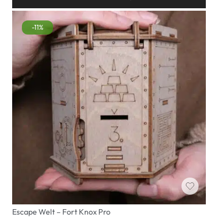
-11%
Escape Welt – Fort Knox Pro