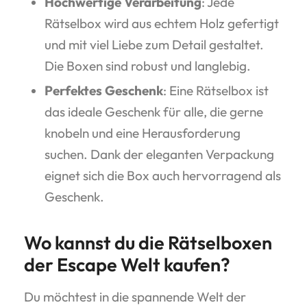
Hochwertige Verarbeitung
: Jede
Rätselbox wird aus echtem Holz gefertigt
und mit viel Liebe zum Detail gestaltet.
Die Boxen sind robust und langlebig.
Perfektes Geschenk
: Eine Rätselbox ist
das ideale Geschenk für alle, die gerne
knobeln und eine Herausforderung
suchen. Dank der eleganten Verpackung
eignet sich die Box auch hervorragend als
Geschenk.
Wo kannst du die Rätselboxen
der Escape Welt kaufen?
Du möchtest in die spannende Welt der