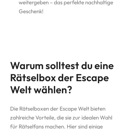
weitergeben – das perfekte nachhaltige
Geschenk!
Warum solltest du eine
Rätselbox der Escape
Welt wählen?
Die Rätselboxen der Escape Welt bieten
zahlreiche Vorteile, die sie zur idealen Wahl
für Rätselfans machen. Hier sind einige