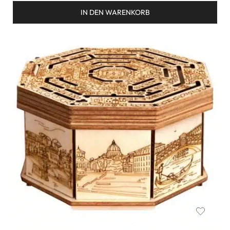
IN DEN WARENKORB