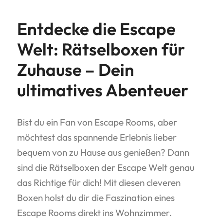
Entdecke die Escape
Welt: Rätselboxen für
Zuhause – Dein
ultimatives Abenteuer
Bist du ein Fan von Escape Rooms, aber
möchtest das spannende Erlebnis lieber
bequem von zu Hause aus genießen? Dann
sind die Rätselboxen der Escape Welt genau
das Richtige für dich! Mit diesen cleveren
Boxen holst du dir die Faszination eines
Escape Rooms direkt ins Wohnzimmer.