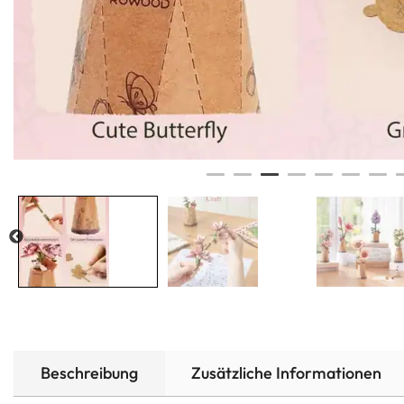
Beschreibung
Zusätzliche Informationen