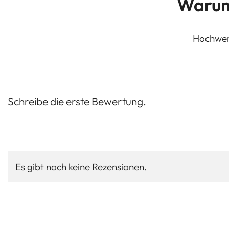
Warum
Hochwert
Schreibe die erste Bewertung.
Es gibt noch keine Rezensionen.