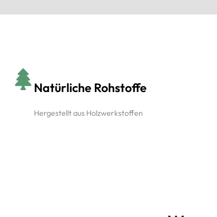
Natürliche Rohstoffe
Hergestellt aus Holzwerkstoffen