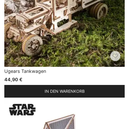
Ugears Tankwagen
44,90
€
IN DEN WARENKORB