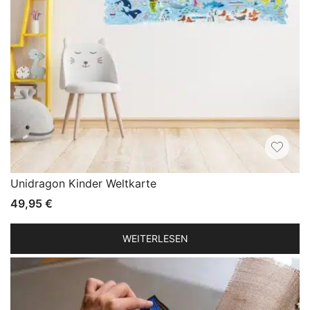
Unidragon Kinder Weltkarte
49,95
€
WEITERLESEN