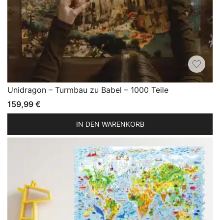
Unidragon – Turmbau zu Babel – 1000 Teile
159,99
€
IN DEN WARENKORB