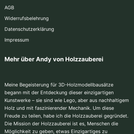
AGB
Widerrufsbelehrung
Datenschutzerklärung
Impressum
Mehr über Andy von Holzzauberei
Meine Begeisterung für 3D-Holzmodellbausätze
begann mit der Entdeckung dieser
einzigartigen
Kunstwerke
– sie sind wie Lego, aber aus nachhaltigem
Holz und mit faszinierender Mechanik. Um diese
Freude zu teilen, habe ich die Holzzauberei gegründet.
Die Mission der Holzzauberei ist es, Menschen die
Möglichkeit zu geben, etwas Einzigartiges zu