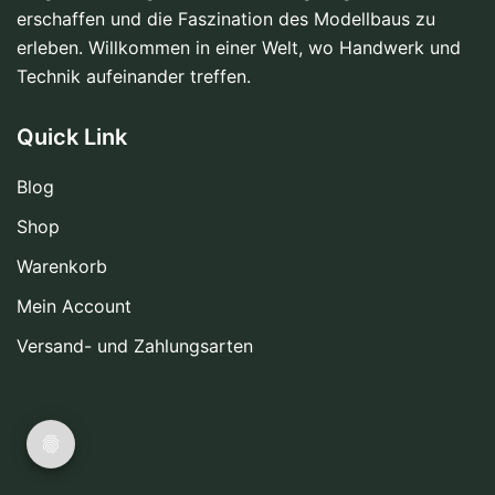
erschaffen und die Faszination des Modellbaus zu
erleben. Willkommen in einer Welt, wo Handwerk und
Technik aufeinander treffen.
Quick Link
Blog
Shop
Warenkorb
Mein Account
Versand- und Zahlungsarten