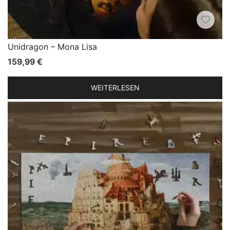
Unidragon – Mona Lisa
159,99
€
WEITERLESEN