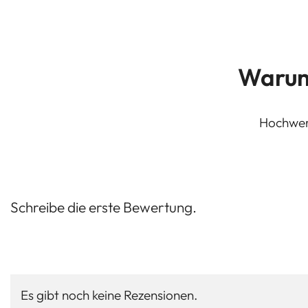
Warum
Hochwert
Schreibe die erste Bewertung.
Es gibt noch keine Rezensionen.