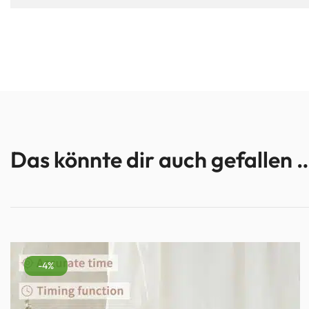
Das könnte dir auch gefallen 
-4%