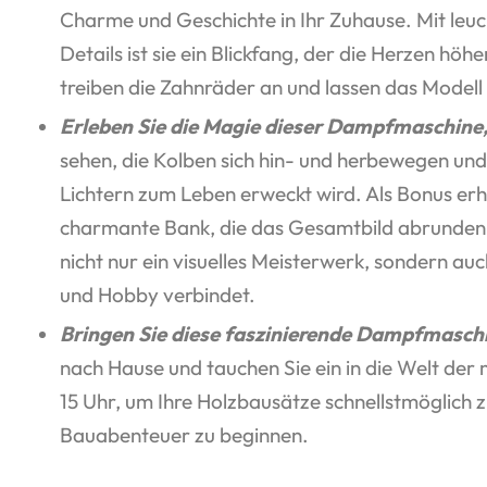
Charme und Geschichte in Ihr Zuhause. Mit leuc
Details ist sie ein Blickfang, der die Herzen höh
treiben die Zahnräder an und lassen das Modell
Erleben Sie die Magie dieser Dampfmaschine
sehen, die Kolben sich hin- und herbewegen un
Lichtern zum Leben erweckt wird. Als Bonus erh
charmante Bank, die das Gesamtbild abrunden
nicht nur ein visuelles Meisterwerk, sondern au
und Hobby verbindet.
Bringen Sie diese faszinierende Dampfmasch
nach Hause und tauchen Sie ein in die Welt der
15 Uhr, um Ihre Holzbausätze schnellstmöglich z
Bauabenteuer zu beginnen.