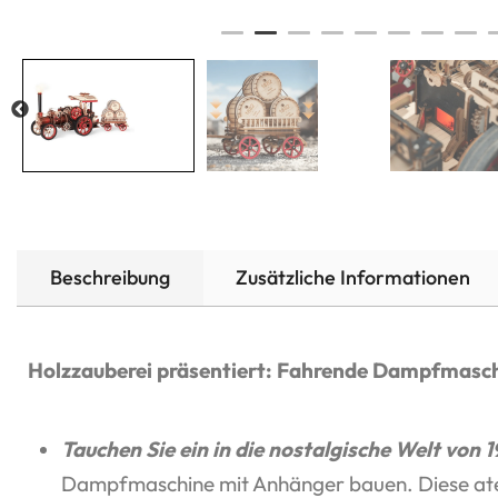
Beschreibung
Zusätzliche Informationen
Holzzauberei präsentiert: Fahrende Dampfmasc
Tauchen Sie ein in die nostalgische Welt von 1
Dampfmaschine mit Anhänger bauen. Diese at