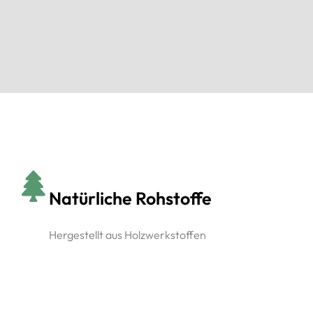
Natürliche Rohstoffe
Hergestellt aus Holzwerkstoffen