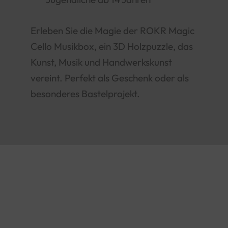
Erleben Sie die Magie der ROKR Magic
Cello Musikbox, ein 3D Holzpuzzle, das
Kunst, Musik und Handwerkskunst
vereint. Perfekt als Geschenk oder als
besonderes Bastelprojekt.