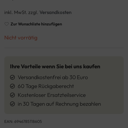
inkl. MwSt.
zzgl.
Versandkosten
Zur Wunschliste hinzufügen
Nicht vorrätig
Ihre Vorteile wenn Sie bei uns kaufen
Versandkostenfrei ab 30 Euro
60 Tage Rückgaberecht
Kostenloser Ersatzteilservice
in 30 Tagen auf Rechnung bezahlen
EAN:
6946785118605