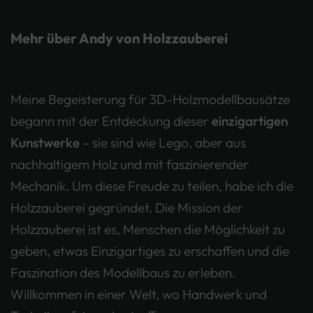
Mehr über Andy von Holzzauberei
Meine Begeisterung für 3D-Holzmodellbausätze
begann mit der Entdeckung dieser
einzigartigen
Kunstwerke
– sie sind wie Lego, aber aus
nachhaltigem Holz und mit faszinierender
Mechanik. Um diese Freude zu teilen, habe ich die
Holzzauberei gegründet. Die Mission der
Holzzauberei ist es, Menschen die Möglichkeit zu
geben, etwas Einzigartiges zu erschaffen und die
Faszination des Modellbaus zu erleben.
Willkommen in einer Welt, wo Handwerk und