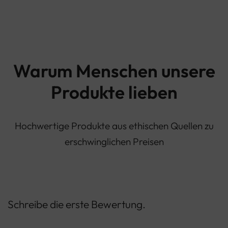
Warum Menschen unsere
Produkte lieben
Hochwertige Produkte aus ethischen Quellen zu
erschwinglichen Preisen
Schreibe die erste Bewertung.