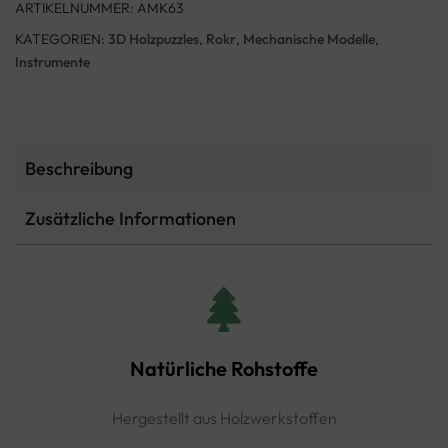
ARTIKELNUMMER:
AMK63
KATEGORIEN:
3D Holzpuzzles
,
Rokr
,
Mechanische Modelle
,
Instrumente
Beschreibung
Zusätzliche Informationen
Natürliche Rohstoffe
Hergestellt aus Holzwerkstoffen