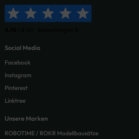
Social Media
Facebook
Instagram
Pinterest
Linktree
Unsere Marken
ROBOTIME / ROKR Modellbausätze