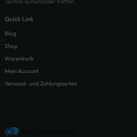
Technik aufeinander treffen.
Quick Link
Blog
Shop
Warenkorb
Mein Account
Versand- und Zahlungsarten