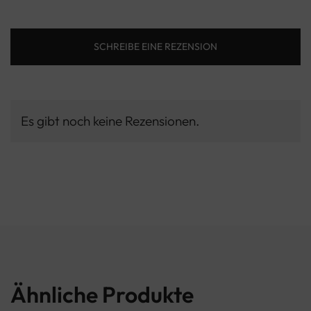
SCHREIBE EINE REZENSION
Es gibt noch keine Rezensionen.
Ähnliche Produkte