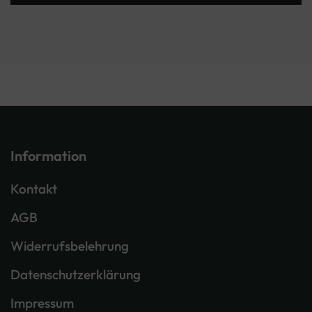
Information
Kontakt
AGB
Widerrufsbelehrung
Datenschutzerklärung
Impressum