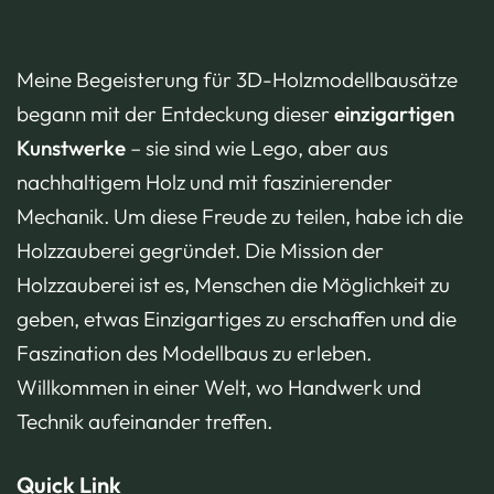
Meine Begeisterung für 3D-Holzmodellbausätze
begann mit der Entdeckung dieser
einzigartigen
Kunstwerke
– sie sind wie Lego, aber aus
nachhaltigem Holz und mit faszinierender
Mechanik. Um diese Freude zu teilen, habe ich die
Holzzauberei gegründet. Die Mission der
Holzzauberei ist es, Menschen die Möglichkeit zu
geben, etwas Einzigartiges zu erschaffen und die
Faszination des Modellbaus zu erleben.
Willkommen in einer Welt, wo Handwerk und
Technik aufeinander treffen.
Quick Link