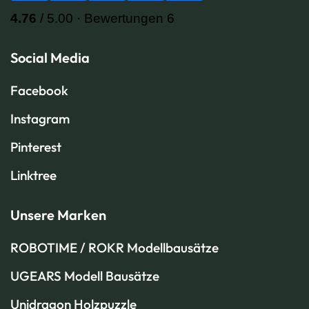
Social Media
Facebook
Instagram
Pinterest
Linktree
Unsere Marken
ROBOTIME / ROKR Modellbausätze
UGEARS Modell Bausätze
Unidragon Holzpuzzle