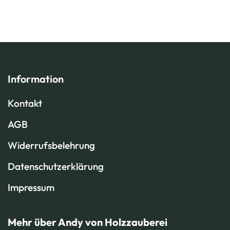
Information
Kontakt
AGB
Widerrufsbelehrung
Datenschutzerklärung
Impressum
Mehr über Andy von Holzzauberei