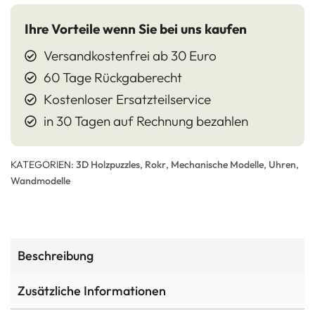
Ihre Vorteile wenn Sie bei uns kaufen
Versandkostenfrei ab 30 Euro
60 Tage Rückgaberecht
Kostenloser Ersatzteilservice
in 30 Tagen auf Rechnung bezahlen
KATEGORIEN:
3D Holzpuzzles
,
Rokr
,
Mechanische Modelle
,
Uhren
,
Wandmodelle
Beschreibung
Zusätzliche Informationen