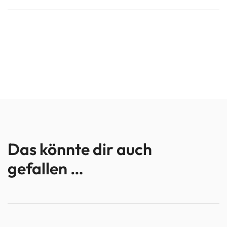
Das könnte dir auch
gefallen …