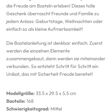
die Freude am Basteln erleben! Dieses tolle
Geschenk überrascht Freunde und Familie zu
jedem Anlass: Geburtstage, Weihnachten oder
einfach so als kleine Aufmerksamkeit!
Die Bastelanleitung ist denkbar einfach: Zuerst
werden die einzelnen Elemente
zusammengebaut, dann werden sie miteinander
verbunden. So entsteht Schritt für Schritt ein
Unikat, das mit Sicherheit Freude bereitet!
Modellgröße:
33.5 x 29.5 x 5.5 cm
Bauteile:
168
Schwierigkeitsgrad:
Mittel