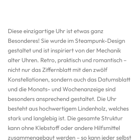
Diese einzigartige Uhr ist etwas ganz
Besonderes! Sie wurde im Steampunk-Design
gestaltet und ist inspiriert von der Mechanik
alter Uhren. Retro, praktisch und romantisch –
nicht nur das Ziffernblatt mit den zwölf
Konstellationen, sondern auch das Datumsblatt
und die Monats- und Wochenanzeige sind
besonders ansprechend gestaltet. Die Uhr
besteht aus hochwertigem Lindenholz, welches
stark und langlebig ist. Die gesamte Struktur
kann ohne Klebstoff oder andere Hilfsmittel
zusammengebaut werden – so kann jeder selbst