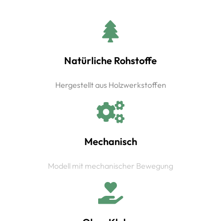
Natürliche Rohstoffe
Hergestellt aus Holzwerkstoffen
Mechanisch
Modell mit mechanischer Bewegung