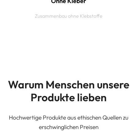
Ohne Kleber
Zusammenbau ohne Klebstoffe
Warum Menschen unsere
Produkte lieben
Hochwertige Produkte aus ethischen Quellen zu
erschwinglichen Preisen