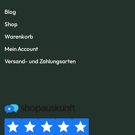
Blog
Shop
Warenkorb
Mein Account
Versand- und Zahlungsarten