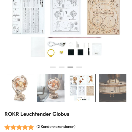
ROKR Leuchtender Globus
(
2
Kundenrezensionen)