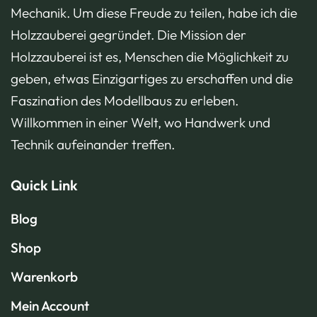
Mechanik. Um diese Freude zu teilen, habe ich die
Holzzauberei gegründet. Die Mission der
Holzzauberei ist es, Menschen die Möglichkeit zu
geben, etwas Einzigartiges zu erschaffen und die
Faszination des Modellbaus zu erleben.
Willkommen in einer Welt, wo Handwerk und
Technik aufeinander treffen.
Quick Link
Blog
Shop
Warenkorb
Mein Account