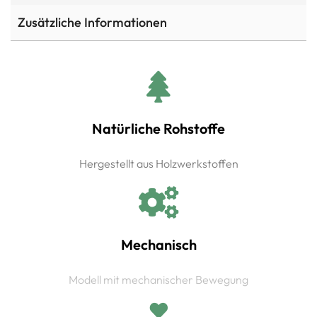
Zusätzliche Informationen
Natürliche Rohstoffe
Hergestellt aus Holzwerkstoffen
Mechanisch
Modell mit mechanischer Bewegung