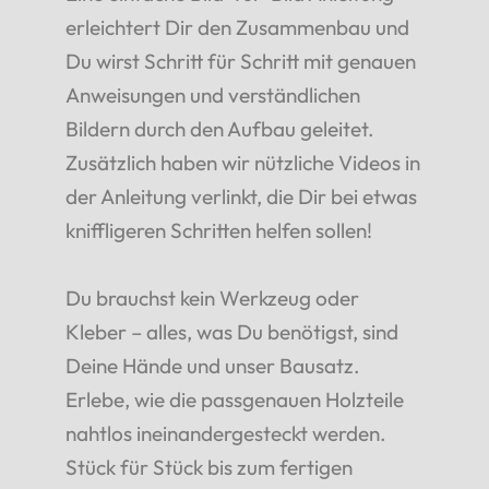
erleichtert Dir den Zusammenbau und
Du wirst Schritt für Schritt mit genauen
Anweisungen und verständlichen
Bildern durch den Aufbau geleitet.
Zusätzlich haben wir nützliche Videos in
der Anleitung verlinkt, die Dir bei etwas
kniffligeren Schritten helfen sollen!
Du brauchst kein Werkzeug oder
Kleber – alles, was Du benötigst, sind
Deine Hände und unser Bausatz.
Erlebe, wie die passgenauen Holzteile
nahtlos ineinandergesteckt werden.
Stück für Stück bis zum fertigen