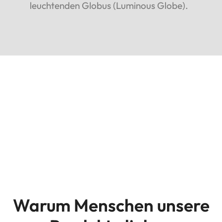
leuchtenden Globus (Luminous Globe).
Warum Menschen unsere