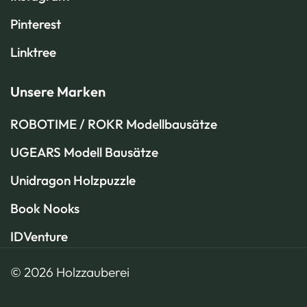
Pinterest
Linktree
Unsere Marken
ROBOTIME / ROKR Modellbausätze
UGEARS Modell Bausätze
Unidragon Holzpuzzle
Book Nooks
IDVenture
© 2026 Holzzauberei