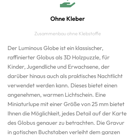
Ohne Kleber
Zusammenbau ohne Klebstoffe
Der Luminous Globe ist ein klassischer,
raffinierter Globus als 3D Holzpuzzle, für
Kinder, Jugendliche und Erwachsene, der
darüber hinaus auch als praktisches Nachtlicht
verwendet werden kann. Dieses bietet einen
angenehmen, warmen Lichtschein. Eine
Miniaturlupe mit einer Größe von 25 mm bietet
Ihnen die Möglichkeit, jedes Detail auf der Karte
des Globus genauer zu betrachten. Die Gravur
in gotischen Buchstaben verleiht dem ganzen