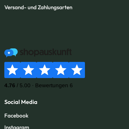
Versand- und Zahlungsarten
Social Media
Facebook
Instagram