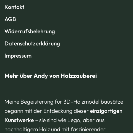
Kontakt
AGB
Widerrufsbelehrung
Datenschutzerklärung
Impressum
Mehr über Andy von Holzzauberei
Meine Begeisterung für 3D-Holzmodellbausätze
begann mit der Entdeckung dieser
einzigartigen
Kunstwerke
– sie sind wie Lego, aber aus
nachhaltigem Holz und mit faszinierender