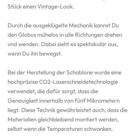
Stück einen Vintage-Look.
Durch die ausgeklügelte Mechanik kannst Du
den Globus mühelos in alle Richtungen drehen
und wenden. Dabei sieht es spektakulär aus,
wenn Du ihn bewegst.
Bei der Herstellung der Schablone wurde eine
hochpräzise CO2-Laserschneidetechnologie
verwendet, die dafür sorgt, dass die
Genauigkeit innerhalb von fünf Mikrometern
liegt. Diese Technik gewährleistet auch, dass die
Materialien gleichbleibend montiert werden,
selbst wenn die Temperaturen schwanken.