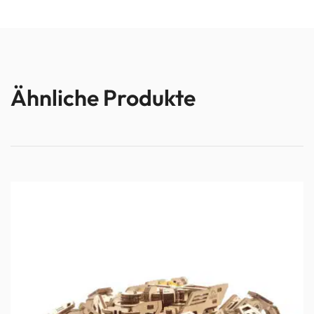
Ähnliche Produkte