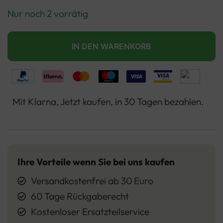
Nur noch 2 vorrätig
IN DEN WARENKORB
Mit Klarna, Jetzt kaufen, in 30 Tagen bezahlen.
Ihre Vorteile wenn Sie bei uns kaufen
Versandkostenfrei ab 30 Euro
60 Tage Rückgaberecht
Kostenloser Ersatzteilservice