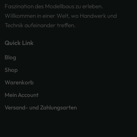
Faszination des Modellbaus zu erleben.
Willkommen in einer Welt, wo Handwerk und
Technik aufeinander treffen.
Quick Link
Blog
Shop
Warenkorb
Mein Account
Versand- und Zahlungsarten