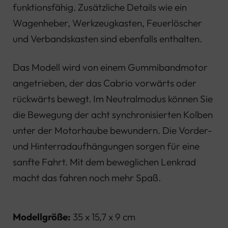
funktionsfähig. Zusätzliche Details wie ein
Wagenheber, Werkzeugkasten, Feuerlöscher
und Verbandskasten sind ebenfalls enthalten.
Das Modell wird von einem Gummibandmotor
angetrieben, der das Cabrio vorwärts oder
rückwärts bewegt. Im Neutralmodus können Sie
die Bewegung der acht synchronisierten Kolben
unter der Motorhaube bewundern. Die Vorder-
und Hinterradaufhängungen sorgen für eine
sanfte Fahrt. Mit dem beweglichen Lenkrad
macht das fahren noch mehr Spaß.
Modellgröße:
35 x 15,7 x 9 cm