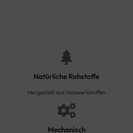
Natürliche Rohstoffe
Hergestellt aus Holzwerkstoffen
Mechanisch