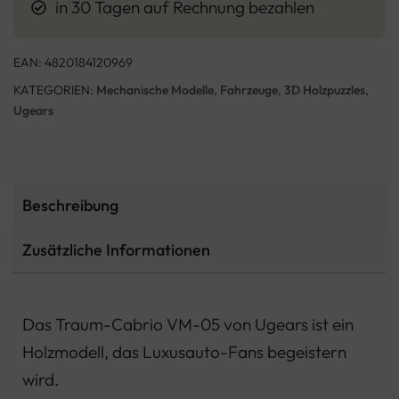
in 30 Tagen auf Rechnung bezahlen
EAN:
4820184120969
KATEGORIEN:
Mechanische Modelle
,
Fahrzeuge
,
3D Holzpuzzles
,
Ugears
Beschreibung
Zusätzliche Informationen
Das Traum-Cabrio VM-05 von Ugears ist ein
Holzmodell, das Luxusauto-Fans begeistern
wird.