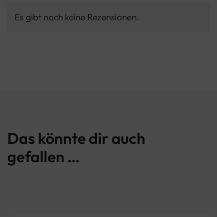
Es gibt noch keine Rezensionen.
Das könnte dir auch
gefallen …