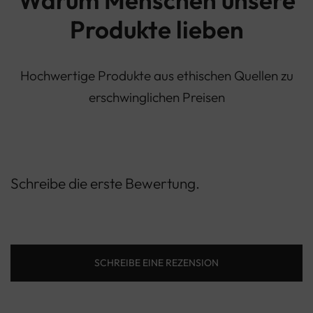
Produkte lieben
Hochwertige Produkte aus ethischen Quellen zu
erschwinglichen Preisen
Schreibe die erste Bewertung.
SCHREIBE EINE REZENSION