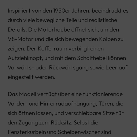
Inspiriert von den 1950er Jahren, beeindruckt es
durch viele bewegliche Teile und realistische
Details. Die Motorhaube öffnet sich, um den
V8-Motor und die sich bewegenden Kolben zu
zeigen. Der Kofferraum verbirgt einen
Aufziehknopf, und mit dem Schalthebel können
Vorwärts- oder Rückwärtsgang sowie Leerlauf
eingestellt werden.
Das Modell verfügt über eine funktionierende
Vorder- und Hinterradaufhängung, Türen, die
sich öffnen lassen, und verschiebbare Sitze für
den Zugang zum Rücksitz. Selbst die
Fensterkurbeln und Scheibenwischer sind