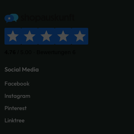
Social Media
Facebook
Instagram
Pinterest
Linktree