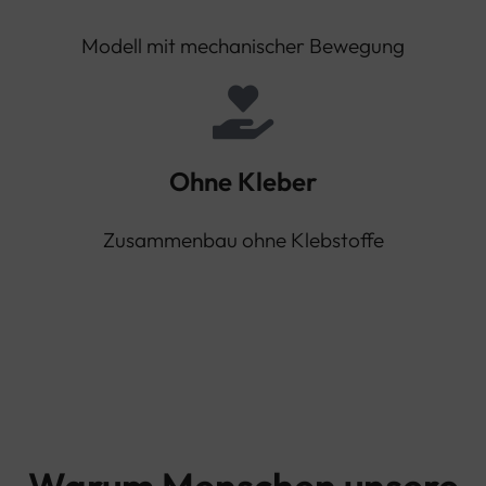
Modell mit mechanischer Bewegung
Ohne Kleber
Zusammenbau ohne Klebstoffe
Warum Menschen unsere