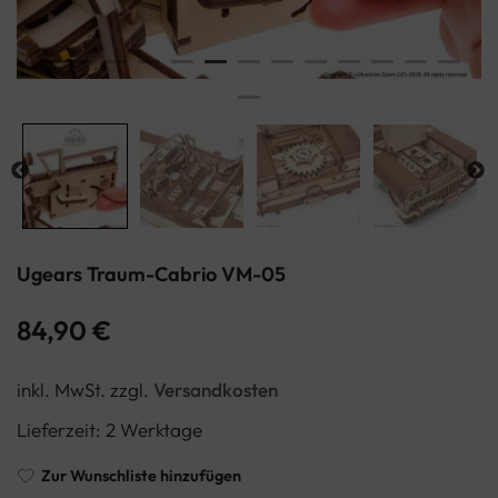
Ugears Traum-Cabrio VM-05
84,90
€
inkl. MwSt.
zzgl.
Versandkosten
Lieferzeit:
2 Werktage
Zur Wunschliste hinzufügen