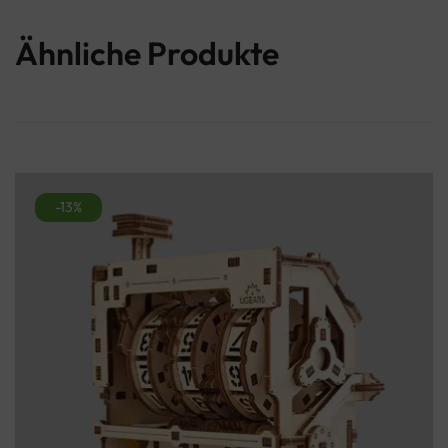
Ähnliche Produkte
-13%