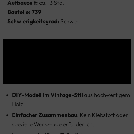
Aufbauzeit:
ca. 13 Std.
Bauteile: 739
Schwierigkeitsgrad:
Schwer
DIY-Modell im Vintage-Stil
aus hochwertigem
Holz.
Einfacher Zusammenbau
: Kein Klebstoff oder
spezielle Werkzeuge erforderlich.