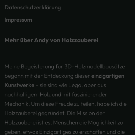
Datenschutzerklärung
Impressum
Mehr über Andy von Holzzauberei
Meine Begeisterung für 3D-Holzmodellbausätze
begann mit der Entdeckung dieser
einzigartigen
Kunstwerke
– sie sind wie Lego, aber aus
nachhaltigem Holz und mit faszinierender
Mechanik. Um diese Freude zu teilen, habe ich die
Holzzauberei gegründet. Die Mission der
Holzzauberei ist es, Menschen die Möglichkeit zu
geben, etwas Einzigartiges zu erschaffen und die