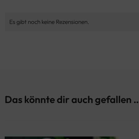
Es gibt noch keine Rezensionen.
Das könnte dir auch gefallen 