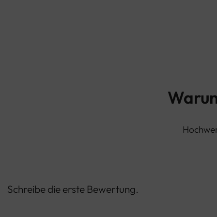
Warum
Hochwert
Schreibe die erste Bewertung.