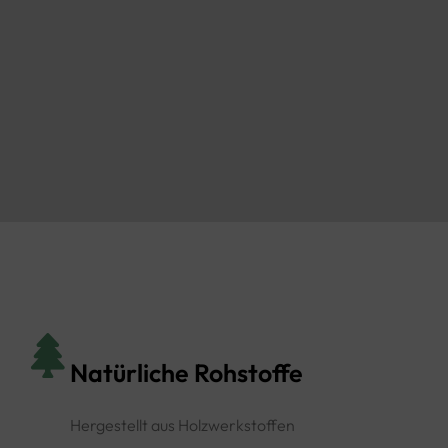
Natürliche Rohstoffe
Hergestellt aus Holzwerkstoffen