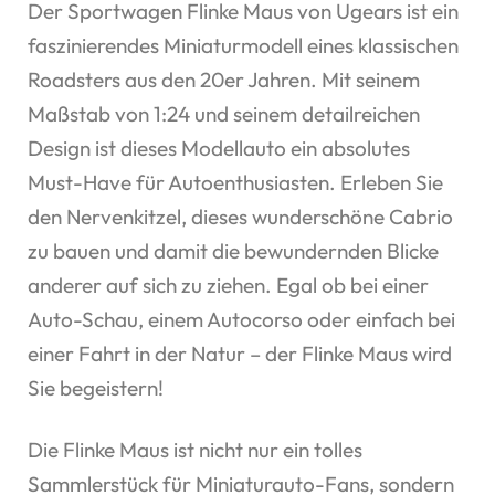
Der Sportwagen Flinke Maus von Ugears ist ein
faszinierendes Miniaturmodell eines klassischen
Roadsters aus den 20er Jahren. Mit seinem
Maßstab von 1:24 und seinem detailreichen
Design ist dieses Modellauto ein absolutes
Must-Have für Autoenthusiasten. Erleben Sie
den Nervenkitzel, dieses wunderschöne Cabrio
zu bauen und damit die bewundernden Blicke
anderer auf sich zu ziehen. Egal ob bei einer
Auto-Schau, einem Autocorso oder einfach bei
einer Fahrt in der Natur – der Flinke Maus wird
Sie begeistern!
Die Flinke Maus ist nicht nur ein tolles
Sammlerstück für Miniaturauto-Fans, sondern