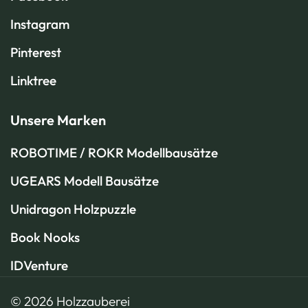
Instagram
Pinterest
Linktree
Unsere Marken
ROBOTIME / ROKR Modellbausätze
UGEARS Modell Bausätze
Unidragon Holzpuzzle
Book Nooks
IDVenture
© 2026 Holzzauberei