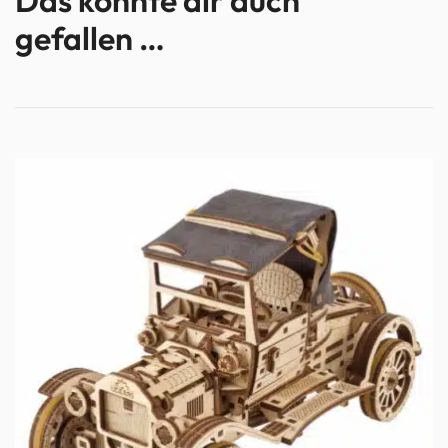
gefallen …