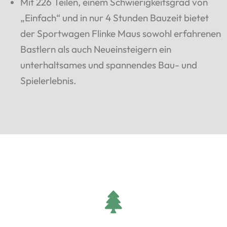
Mit 226 Teilen, einem Schwierigkeitsgrad von
„Einfach“ und in nur 4 Stunden Bauzeit bietet
der Sportwagen Flinke Maus sowohl erfahrenen
Bastlern als auch Neueinsteigern ein
unterhaltsames und spannendes Bau- und
Spielerlebnis.