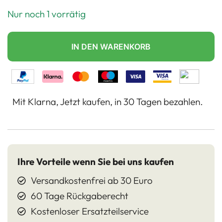
Nur noch 1 vorrätig
IN DEN WARENKORB
Mit Klarna, Jetzt kaufen, in 30 Tagen bezahlen.
Ihre Vorteile wenn Sie bei uns kaufen
Versandkostenfrei ab 30 Euro
60 Tage Rückgaberecht
Kostenloser Ersatzteilservice