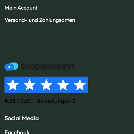
Mein Account
Versand- und Zahlungsarten
Social Media
Facebook