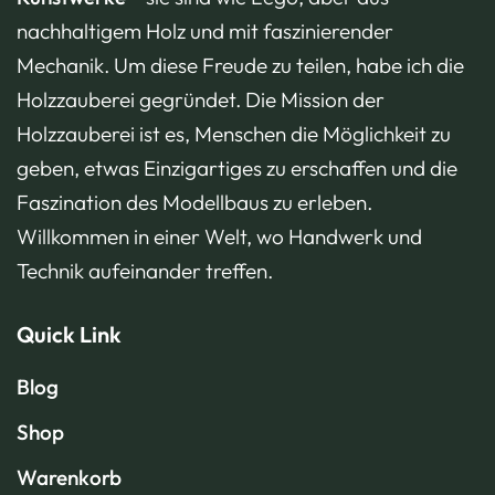
nachhaltigem Holz und mit faszinierender
Mechanik. Um diese Freude zu teilen, habe ich die
Holzzauberei gegründet. Die Mission der
Holzzauberei ist es, Menschen die Möglichkeit zu
geben, etwas Einzigartiges zu erschaffen und die
Faszination des Modellbaus zu erleben.
Willkommen in einer Welt, wo Handwerk und
Technik aufeinander treffen.
Quick Link
Blog
Shop
Warenkorb