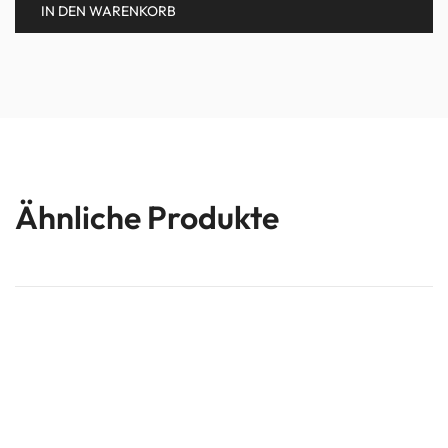
IN DEN WARENKORB
Ähnliche Produkte