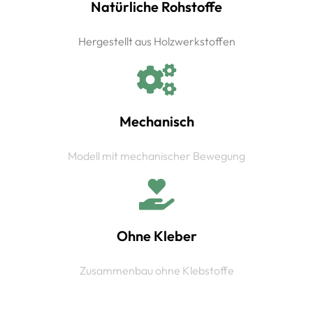
Natürliche Rohstoffe
Hergestellt aus Holzwerkstoffen
Mechanisch
Modell mit mechanischer Bewegung
Ohne Kleber
Zusammenbau ohne Klebstoffe