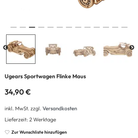
Ugears Sportwagen Flinke Maus
34,90
€
inkl. MwSt.
zzgl.
Versandkosten
Lieferzeit:
2 Werktage
Zur Wunschliste hinzufügen