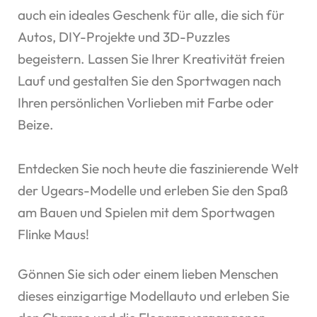
auch ein ideales Geschenk für alle, die sich für
Autos, DIY-Projekte und 3D-Puzzles
begeistern. Lassen Sie Ihrer Kreativität freien
Lauf und gestalten Sie den Sportwagen nach
Ihren persönlichen Vorlieben mit Farbe oder
Beize.
Entdecken Sie noch heute die faszinierende Welt
der Ugears-Modelle und erleben Sie den Spaß
am Bauen und Spielen mit dem Sportwagen
Flinke Maus!
Gönnen Sie sich oder einem lieben Menschen
dieses einzigartige Modellauto und erleben Sie