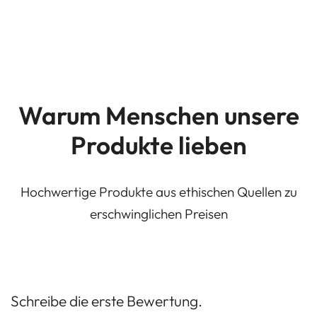
Warum Menschen unsere
Produkte lieben
Hochwertige Produkte aus ethischen Quellen zu
erschwinglichen Preisen
Schreibe die erste Bewertung.