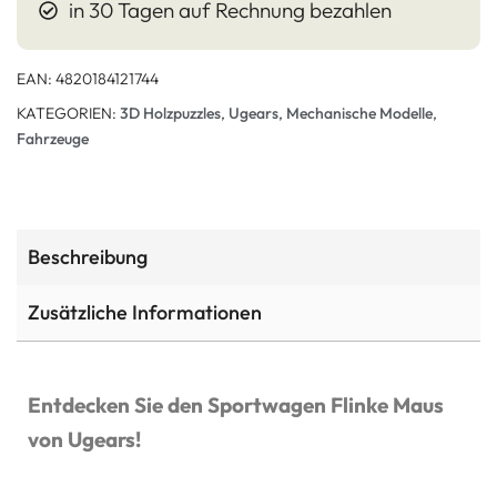
in 30 Tagen auf Rechnung bezahlen
EAN:
4820184121744
KATEGORIEN:
3D Holzpuzzles
,
Ugears
,
Mechanische Modelle
,
Fahrzeuge
Beschreibung
Zusätzliche Informationen
Entdecken Sie den Sportwagen Flinke Maus
von Ugears!