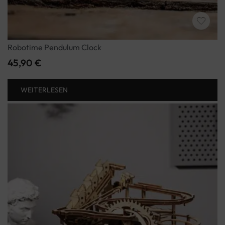
Robotime Pendulum Clock
45,90
€
WEITERLESEN