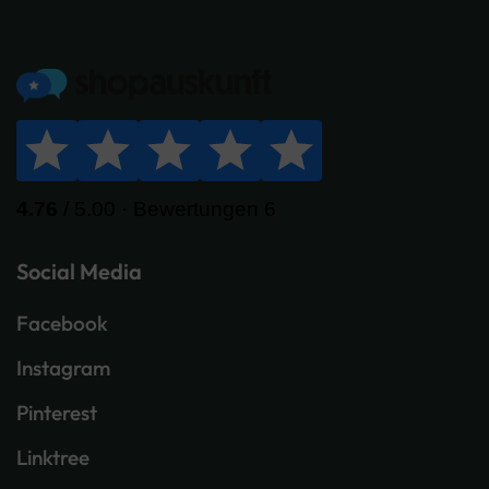
Social Media
Facebook
Instagram
Pinterest
Linktree