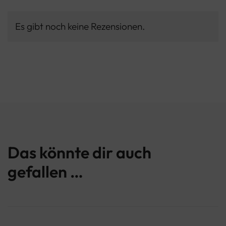
Es gibt noch keine Rezensionen.
Das könnte dir auch
gefallen …