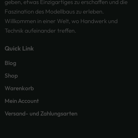
geben, etwas Einzigartiges zu erschaffen und die
Faszination des Modellbaus zu erleben.
Willkommen in einer Welt, wo Handwerk und
Technik aufeinander treffen.
Quick Link
Blog
Shop
Warenkorb
Mein Account
Versand- und Zahlungsarten