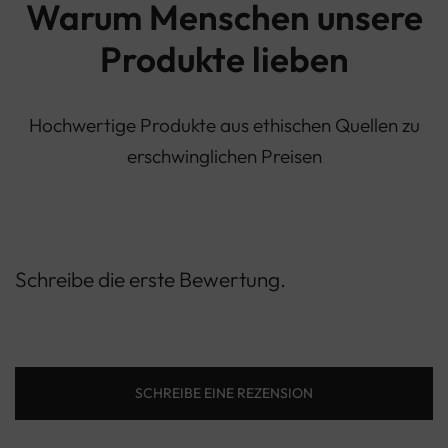
Warum Menschen unsere
Produkte lieben
Hochwertige Produkte aus ethischen Quellen zu
erschwinglichen Preisen
Schreibe die erste Bewertung.
SCHREIBE EINE REZENSION