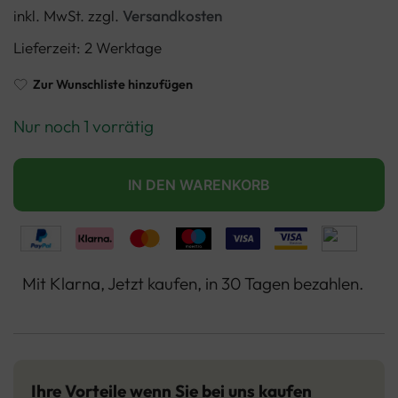
inkl. MwSt.
zzgl.
Versandkosten
Lieferzeit:
2 Werktage
Zur Wunschliste hinzufügen
Nur noch 1 vorrätig
IN DEN WARENKORB
Mit Klarna, Jetzt kaufen, in 30 Tagen bezahlen.
Ihre Vorteile wenn Sie bei uns kaufen