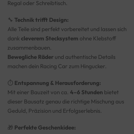
Regal oder Schreibtisch.
🔧
Technik trifft Design:
Alle Teile sind perfekt vorbereitet und lassen sich
dank
cleverem Stecksystem
ohne Klebstoff
zusammenbauen.
Bewegliche Räder
und authentische Details
machen dein Racing Car zum Hingucker.
⏱️
Entspannung & Herausforderung:
Mit einer Bauzeit von ca.
4–6 Stunden
bietet
dieser Bausatz genau die richtige Mischung aus
Geduld, Präzision und Erfolgserlebnis.
🎁
Perfekte Geschenkidee: