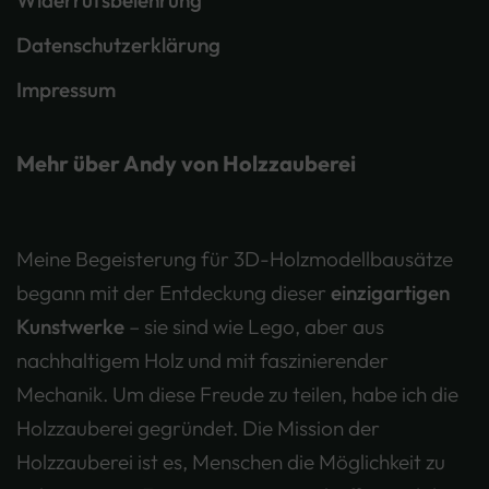
Widerrufsbelehrung
Datenschutzerklärung
Impressum
Mehr über Andy von Holzzauberei
Meine Begeisterung für 3D-Holzmodellbausätze
begann mit der Entdeckung dieser
einzigartigen
Kunstwerke
– sie sind wie Lego, aber aus
nachhaltigem Holz und mit faszinierender
Mechanik. Um diese Freude zu teilen, habe ich die
Holzzauberei gegründet. Die Mission der
Holzzauberei ist es, Menschen die Möglichkeit zu