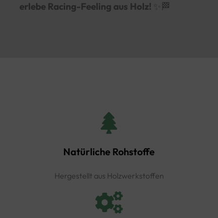
erlebe Racing-Feeling aus Holz!
✨🏁
Natürliche Rohstoffe
Hergestellt aus Holzwerkstoffen