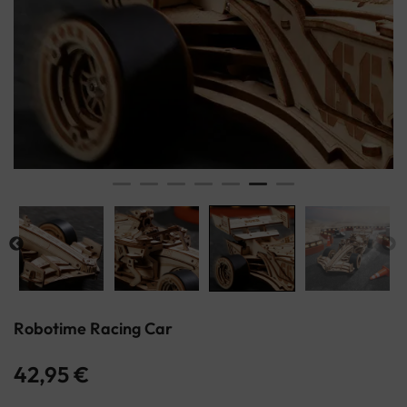
Robotime Racing Car
42,95
€