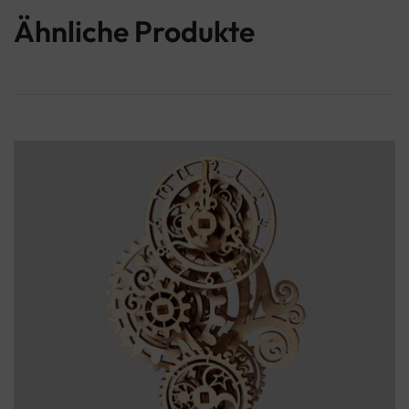
Ähnliche Produkte