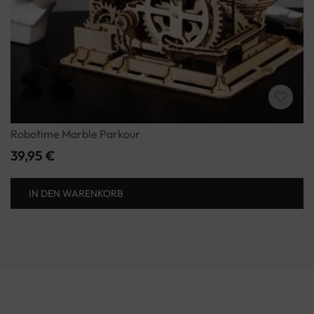
Robotime Marble Parkour
39,95
€
IN DEN WARENKORB