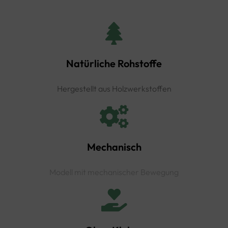
Natürliche Rohstoffe
Hergestellt aus Holzwerkstoffen
Mechanisch
Modell mit mechanischer Bewegung