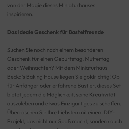
von der Magie dieses Miniaturhauses
inspirieren.
Das ideale Geschenk für Bastelfreunde
Suchen Sie noch nach einem besonderen
Geschenk für einen Geburtstag, Muttertag
oder Weihnachten? Mit dem Miniaturhaus
Becka’s Baking House liegen Sie goldrichtig! Ob
für Anfänger oder erfahrene Bastler, dieses Set
bietet jedem die Möglichkeit, seine Kreativität
auszuleben und etwas Einzigartiges zu schaffen.
Überraschen Sie Ihre Liebsten mit einem DIY-
Projekt, das nicht nur Spaß macht, sondern auch