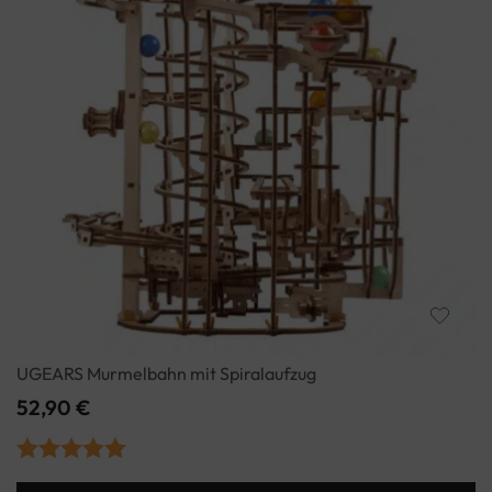
UGEARS Murmelbahn mit Spiralaufzug
52,90
€
Bewertet mit