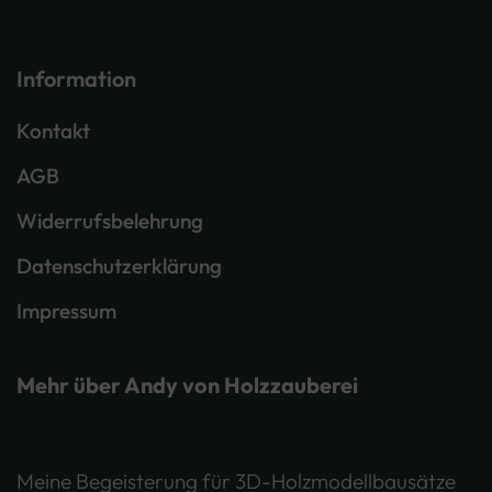
Information
Kontakt
AGB
Widerrufsbelehrung
Datenschutzerklärung
Impressum
Mehr über Andy von Holzzauberei
Meine Begeisterung für 3D-Holzmodellbausätze