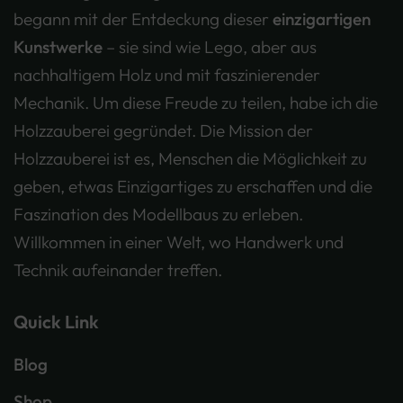
begann mit der Entdeckung dieser
einzigartigen
Kunstwerke
– sie sind wie Lego, aber aus
nachhaltigem Holz und mit faszinierender
Mechanik. Um diese Freude zu teilen, habe ich die
Holzzauberei gegründet. Die Mission der
Holzzauberei ist es, Menschen die Möglichkeit zu
geben, etwas Einzigartiges zu erschaffen und die
Faszination des Modellbaus zu erleben.
Willkommen in einer Welt, wo Handwerk und
Technik aufeinander treffen.
Quick Link
Blog
Shop