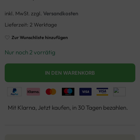
inkl. MwSt.
zzgl.
Versandkosten
Lieferzeit:
2 Werktage
Zur Wunschliste hinzufügen
Nur noch 2 vorrätig
IN DEN WARENKORB
Mit Klarna, Jetzt kaufen, in 30 Tagen bezahlen.