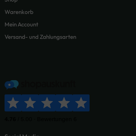
Warenkorb
Mein Account
Versand- und Zahlungsarten