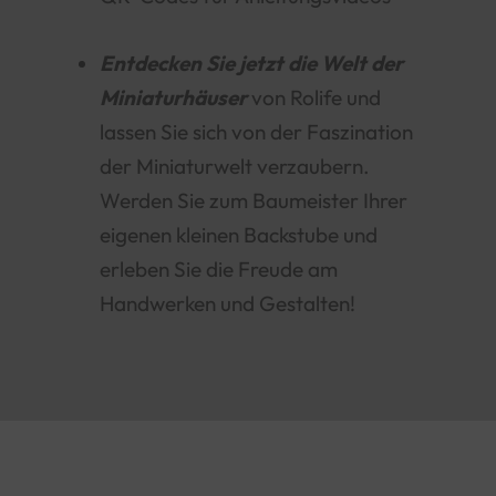
Entdecken Sie jetzt die Welt der
Miniaturhäuser
von Rolife und
lassen Sie sich von der Faszination
der Miniaturwelt verzaubern.
Werden Sie zum Baumeister Ihrer
eigenen kleinen Backstube und
erleben Sie die Freude am
Handwerken und Gestalten!