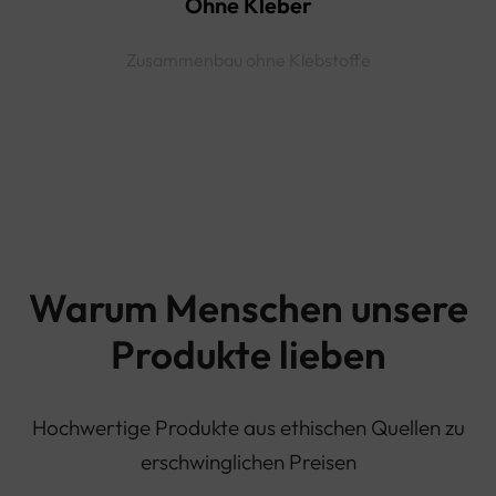
Ohne Kleber
Zusammenbau ohne Klebstoffe
Warum Menschen unsere
Produkte lieben
Hochwertige Produkte aus ethischen Quellen zu
erschwinglichen Preisen