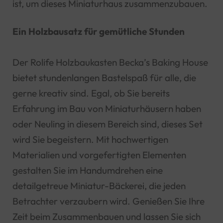
ist, um dieses Miniaturhaus zusammenzubauen.
Ein Holzbausatz für gemütliche Stunden
Der Rolife Holzbaukasten Becka’s Baking House
bietet stundenlangen Bastelspaß für alle, die
gerne kreativ sind. Egal, ob Sie bereits
Erfahrung im Bau von Miniaturhäusern haben
oder Neuling in diesem Bereich sind, dieses Set
wird Sie begeistern. Mit hochwertigen
Materialien und vorgefertigten Elementen
gestalten Sie im Handumdrehen eine
detailgetreue Miniatur-Bäckerei, die jeden
Betrachter verzaubern wird. Genießen Sie Ihre
Zeit beim Zusammenbauen und lassen Sie sich