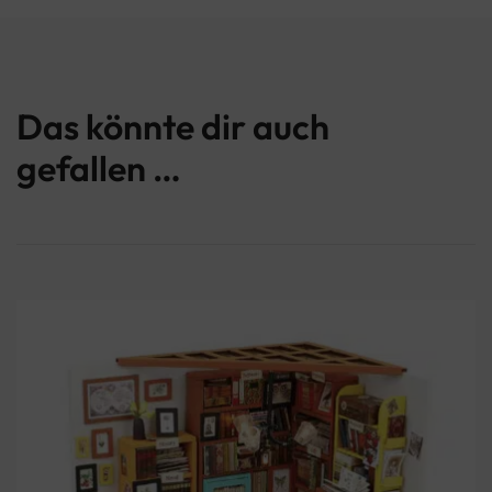
Das könnte dir auch
gefallen …