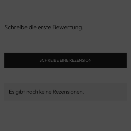
Schreibe die erste Bewertung.
SCHREIBE EINE REZENSION
Es gibt noch keine Rezensionen.