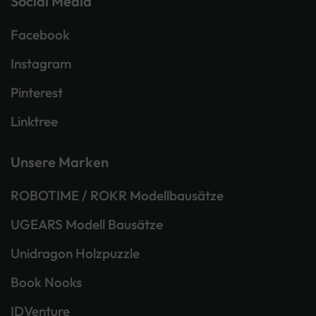
Social Media
Facebook
Instagram
Pinterest
Linktree
Unsere Marken
ROBOTIME / ROKR Modellbausätze
UGEARS Modell Bausätze
Unidragon Holzpuzzle
Book Nooks
IDVenture