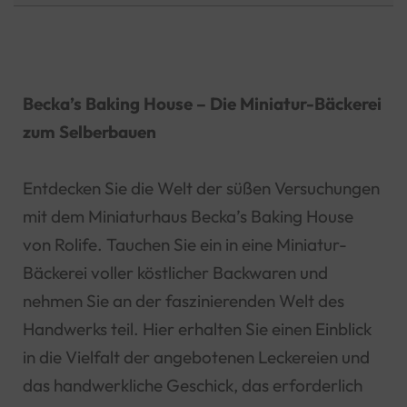
Becka’s Baking House – Die Miniatur-Bäckerei
zum Selberbauen
Entdecken Sie die Welt der süßen Versuchungen
mit dem Miniaturhaus Becka’s Baking House
von Rolife. Tauchen Sie ein in eine Miniatur-
Bäckerei voller köstlicher Backwaren und
nehmen Sie an der faszinierenden Welt des
Handwerks teil. Hier erhalten Sie einen Einblick
in die Vielfalt der angebotenen Leckereien und
das handwerkliche Geschick, das erforderlich