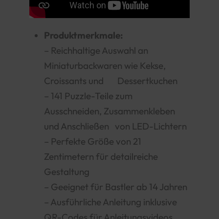
Produktmerkmale:
– Reichhaltige Auswahl an
Miniaturbackwaren wie Kekse,
Croissants und Dessertkuchen
– 141 Puzzle-Teile zum
Ausschneiden, Zusammenkleben
und Anschließen von LED-Lichtern
– Perfekte Größe von 21
Zentimetern für detailreiche
Gestaltung
– Geeignet für Bastler ab 14 Jahren
– Ausführliche Anleitung inklusive
QR-Codes für Anleitungsvideos