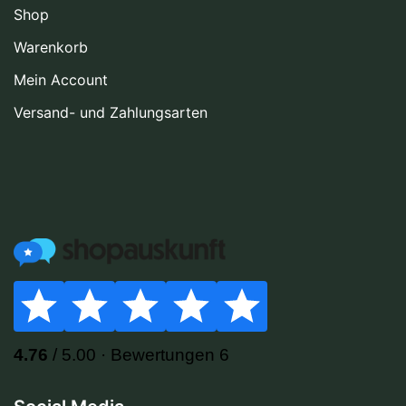
Shop
Warenkorb
Mein Account
Versand- und Zahlungsarten