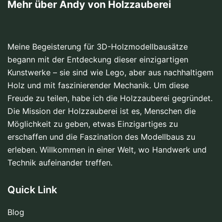
Mehr über Andy von Holzzauberei
Meine Begeisterung für 3D-Holzmodellbausätze
begann mit der Entdeckung dieser
einzigartigen
Kunstwerke
– sie sind wie Lego, aber aus nachhaltigem
Holz und mit faszinierender Mechanik. Um diese
Freude zu teilen, habe ich die Holzzauberei gegründet.
Die Mission der Holzzauberei ist es, Menschen die
Möglichkeit zu geben, etwas Einzigartiges zu
erschaffen und die Faszination des Modellbaus zu
erleben. Willkommen in einer Welt, wo Handwerk und
Technik aufeinander treffen.
Quick Link
Blog