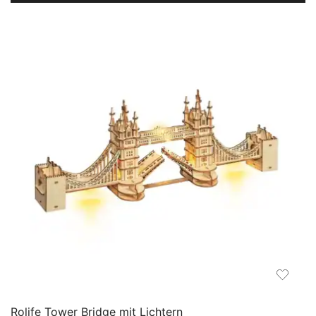
Rolife Tower Bridge mit Lichtern