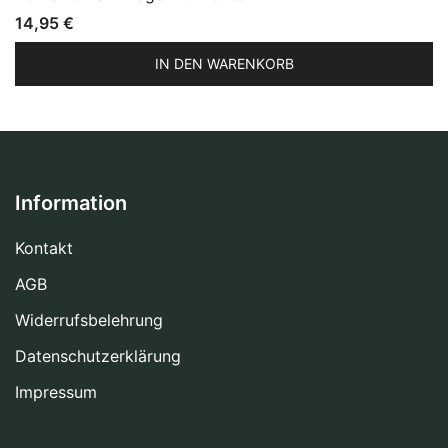
14,95
€
IN DEN WARENKORB
Information
Kontakt
AGB
Widerrufsbelehrung
Datenschutzerklärung
Impressum