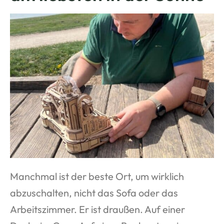
Manchmal ist der beste Ort, um wirklich
abzuschalten, nicht das Sofa oder das
Arbeitszimmer. Er ist draußen. Auf einer