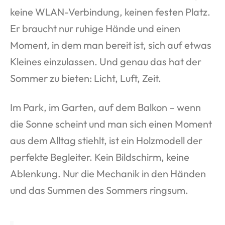
keine WLAN-Verbindung, keinen festen Platz.
Er braucht nur ruhige Hände und einen
Moment, in dem man bereit ist, sich auf etwas
Kleines einzulassen. Und genau das hat der
Sommer zu bieten: Licht, Luft, Zeit.
Im Park, im Garten, auf dem Balkon – wenn
die Sonne scheint und man sich einen Moment
aus dem Alltag stiehlt, ist ein Holzmodell der
perfekte Begleiter. Kein Bildschirm, keine
Ablenkung. Nur die Mechanik in den Händen
und das Summen des Sommers ringsum.