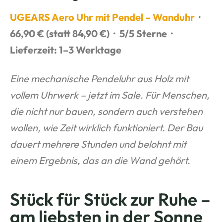
UGEARS Aero Uhr mit Pendel – Wanduhr
·
66,90 € (statt 84,90 €) · 5/5 Sterne ·
Lieferzeit: 1–3 Werktage
Eine mechanische Pendeluhr aus Holz mit
vollem Uhrwerk – jetzt im Sale. Für Menschen,
die nicht nur bauen, sondern auch verstehen
wollen, wie Zeit wirklich funktioniert. Der Bau
dauert mehrere Stunden und belohnt mit
einem Ergebnis, das an die Wand gehört.
Stück für Stück zur Ruhe –
am liebsten in der Sonne