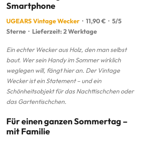
Smartphone
UGEARS Vintage Wecker
· 11,90 € · 5/5
Sterne · Lieferzeit: 2 Werktage
Ein echter Wecker aus Holz, den man selbst
baut. Wer sein Handy im Sommer wirklich
weglegen will, fängt hier an. Der Vintage
Wecker ist ein Statement – und ein
Schönheitsobjekt für das Nachttischchen oder
das Gartentischchen.
Für einen ganzen Sommertag –
mit Familie