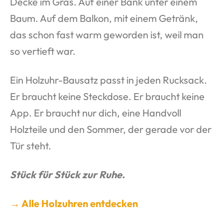
Decke im Gras. Auf einer Bank unter einem
Baum. Auf dem Balkon, mit einem Getränk,
das schon fast warm geworden ist, weil man
so vertieft war.
Ein Holzuhr-Bausatz passt in jeden Rucksack.
Er braucht keine Steckdose. Er braucht keine
App. Er braucht nur dich, eine Handvoll
Holzteile und den Sommer, der gerade vor der
Tür steht.
Stück für Stück zur Ruhe.
→ Alle Holzuhren entdecken