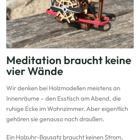
Meditation braucht keine
vier Wände
Wir denken bei Holzmodellen meistens an
Innenräume – den Esstisch am Abend, die
ruhige Ecke im Wohnzimmer. Aber eigentlich
gehören sie genauso nach draußen.
Ein Holzuhr-Bausatz braucht keinen Strom,