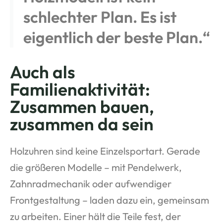
schlechter Plan. Es ist
eigentlich der beste Plan.“
Auch als
Familienaktivität:
Zusammen bauen,
zusammen da sein
Holzuhren sind keine Einzelsportart. Gerade
die größeren Modelle – mit Pendelwerk,
Zahnradmechanik oder aufwendiger
Frontgestaltung – laden dazu ein, gemeinsam
zu arbeiten. Einer hält die Teile fest, der