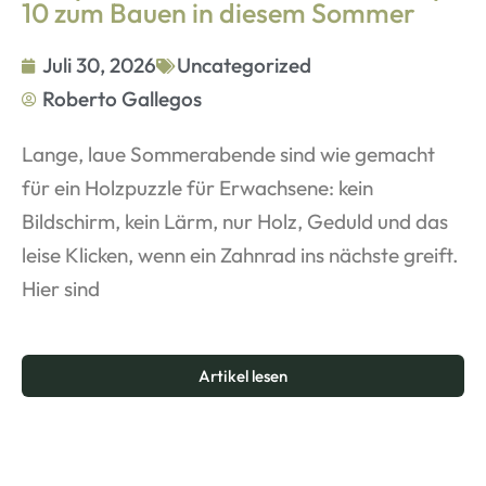
10 zum Bauen in diesem Sommer
Juli 30, 2026
Uncategorized
Roberto Gallegos
Lange, laue Sommerabende sind wie gemacht
für ein Holzpuzzle für Erwachsene: kein
Bildschirm, kein Lärm, nur Holz, Geduld und das
leise Klicken, wenn ein Zahnrad ins nächste greift.
Hier sind
Artikel lesen