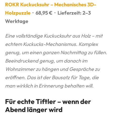
ROKR Kuckucksuhr – Mechanisches 3D-
Holzpuzzle
· 68,95 € · Lieferzeit: 2–3
Werktage
Eine vollständige Kuckucksuhr aus Holz – mit
echtem Kuckucks-Mechanismus. Komplex
genug, um einen ganzen Nachmittag zu füllen.
Beeindruckend genug, um danach im
Wohnzimmer zu hängen und Gespräche zu
eröffnen. Das ist der Bausatz für Tage, die
man wirklich in Erinnerung behalten will.
Für echte Tiftler – wenn der
Abend länger wird