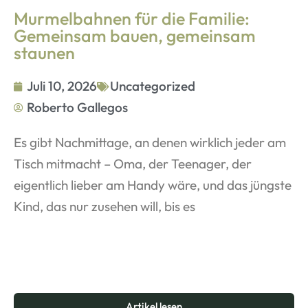
Murmelbahnen für die Familie:
Gemeinsam bauen, gemeinsam
staunen
Juli 10, 2026
Uncategorized
Roberto Gallegos
Es gibt Nachmittage, an denen wirklich jeder am
Tisch mitmacht – Oma, der Teenager, der
eigentlich lieber am Handy wäre, und das jüngste
Kind, das nur zusehen will, bis es
Artikel lesen