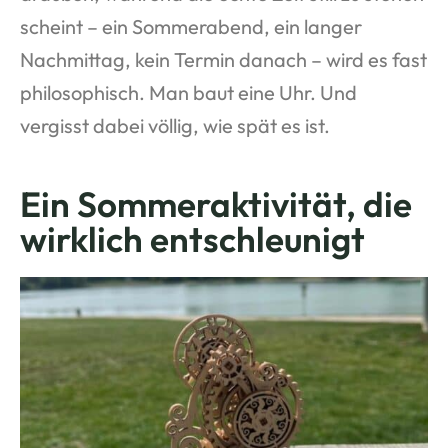
scheint – ein Sommerabend, ein langer
Nachmittag, kein Termin danach – wird es fast
philosophisch. Man baut eine Uhr. Und
vergisst dabei völlig, wie spät es ist.
Ein Sommeraktivität, die
wirklich entschleunigt