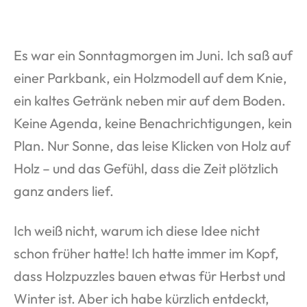
Es war ein Sonntagmorgen im Juni. Ich saß auf
einer Parkbank, ein Holzmodell auf dem Knie,
ein kaltes Getränk neben mir auf dem Boden.
Keine Agenda, keine Benachrichtigungen, kein
Plan. Nur Sonne, das leise Klicken von Holz auf
Holz – und das Gefühl, dass die Zeit plötzlich
ganz anders lief.
Ich weiß nicht, warum ich diese Idee nicht
schon früher hatte! Ich hatte immer im Kopf,
dass Holzpuzzles bauen etwas für Herbst und
Winter ist. Aber ich habe kürzlich entdeckt,