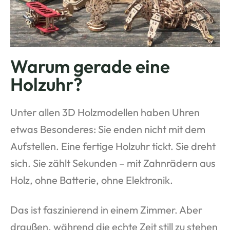
Warum gerade eine
Holzuhr?
Unter allen 3D Holzmodellen haben Uhren
etwas Besonderes: Sie enden nicht mit dem
Aufstellen. Eine fertige Holzuhr tickt. Sie dreht
sich. Sie zählt Sekunden – mit Zahnrädern aus
Holz, ohne Batterie, ohne Elektronik.
Das ist faszinierend in einem Zimmer. Aber
draußen, während die echte Zeit still zu stehen