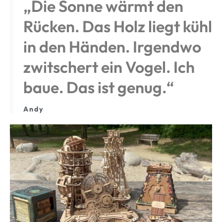
„Die Sonne wärmt den
Rücken. Das Holz liegt kühl
in den Händen. Irgendwo
zwitschert ein Vogel. Ich
baue. Das ist genug.“
Andy