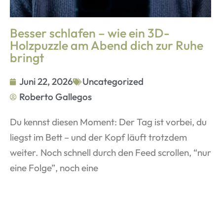
Besser schlafen – wie ein 3D-
Holzpuzzle am Abend dich zur Ruhe
bringt
Juni 22, 2026
Uncategorized
Roberto Gallegos
Du kennst diesen Moment: Der Tag ist vorbei, du
liegst im Bett – und der Kopf läuft trotzdem
weiter. Noch schnell durch den Feed scrollen, “nur
eine Folge”, noch eine