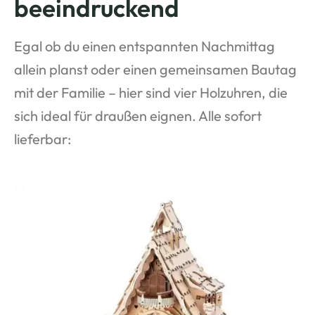
beeindruckend
Egal ob du einen entspannten Nachmittag
allein planst oder einen gemeinsamen Bautag
mit der Familie – hier sind vier Holzuhren, die
sich ideal für draußen eignen. Alle sofort
lieferbar: