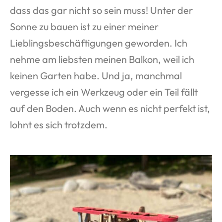
dass das gar nicht so sein muss! Unter der
Sonne zu bauen ist zu einer meiner
Lieblingsbeschäftigungen geworden. Ich
nehme am liebsten meinen Balkon, weil ich
keinen Garten habe. Und ja, manchmal
vergesse ich ein Werkzeug oder ein Teil fällt
auf den Boden. Auch wenn es nicht perfekt ist,
lohnt es sich trotzdem.