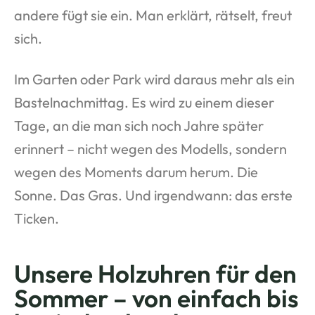
andere fügt sie ein. Man erklärt, rätselt, freut
sich.
Im Garten oder Park wird daraus mehr als ein
Bastelnachmittag. Es wird zu einem dieser
Tage, an die man sich noch Jahre später
erinnert – nicht wegen des Modells, sondern
wegen des Moments darum herum. Die
Sonne. Das Gras. Und irgendwann: das erste
Ticken.
Unsere Holzuhren für den
Sommer – von einfach bis