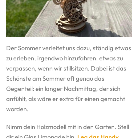
Der Sommer verleitet uns dazu, ständig etwas
zu erleben, irgendwo hinzufahren, etwas zu
verpassen, wenn wir stillsitzen. Dabei ist das
Schönste am Sommer oft genau das
Gegenteil: ein langer Nachmittag, der sich
anfühlt, als wäre er extra für einen gemacht
worden.
Nimm dein Holzmodell mit in den Garten. Stell
dir ein Glas Limonade hin.
Leg das Handy