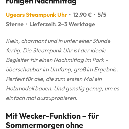
ruhigen Nachmittag
Ugears Steampunk Uhr
· 12,90 € · 5/5
Sterne · Lieferzeit: 2–3 Werktage
Klein, charmant und in unter einer Stunde
fertig. Die Steampunk Uhr ist der ideale
Begleiter für einen Nachmittag im Park –
überschaubar im Umfang, groß im Ergebnis.
Perfekt für alle, die zum ersten Mal ein
Holzmodell bauen. Und günstig genug, um es
einfach mal auszuprobieren.
Mit Wecker-Funktion – für
Sommermorgen ohne