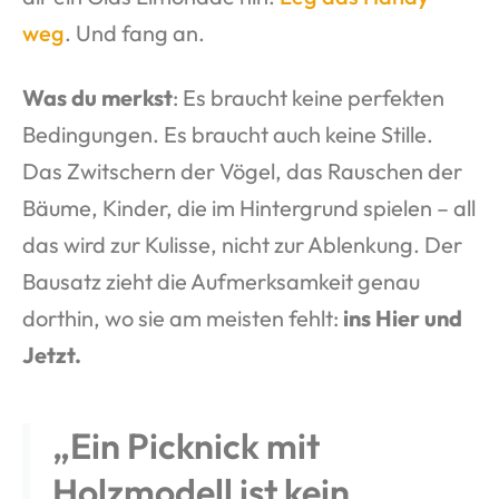
weg
. Und fang an.
Was du merkst
: Es braucht keine perfekten
Bedingungen. Es braucht auch keine Stille.
Das Zwitschern der Vögel, das Rauschen der
Bäume, Kinder, die im Hintergrund spielen – all
das wird zur Kulisse, nicht zur Ablenkung. Der
Bausatz zieht die Aufmerksamkeit genau
dorthin, wo sie am meisten fehlt:
ins Hier und
Jetzt.
„Ein Picknick mit
Holzmodell ist kein